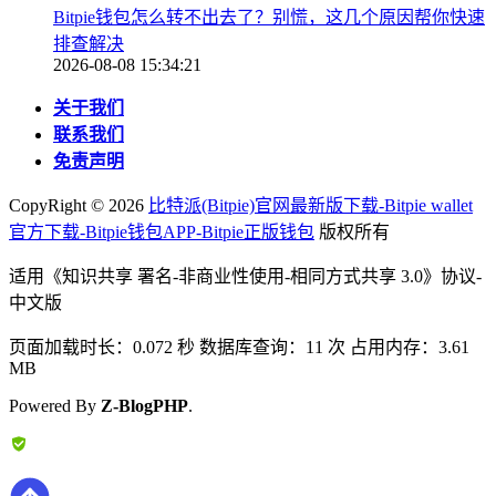
Bitpie钱包怎么转不出去了？别慌，这几个原因帮你快速
排查解决
2026-08-08 15:34:21
关于我们
联系我们
免责声明
CopyRight ©
2026
比特派(Bitpie)官网最新版下载-Bitpie wallet
官方下载-Bitpie钱包APP-Bitpie正版钱包
版权所有
适用《知识共享 署名-非商业性使用-相同方式共享 3.0》协议-
中文版
页面加载时长：0.072 秒 数据库查询：11 次 占用内存：3.61
MB
Powered By
Z-BlogPHP
.