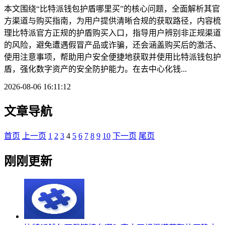
本文围绕“比特派钱包护盾哪里买”的核心问题，全面解析其官
方渠道与购买指南，为用户提供清晰合规的获取路径，内容梳
理比特派官方正规的护盾购买入口，指导用户辨别非正规渠道
的风险，避免遭遇假冒产品或诈骗，还会涵盖购买后的激活、
使用注意事项，帮助用户安全便捷地获取并使用比特派钱包护
盾，强化数字资产的安全防护能力。在去中心化钱...
2026-08-06 16:11:12
文章导航
首页
上一页
1
2
3
4
5
6
7
8
9
10
下一页
尾页
刚刚更新