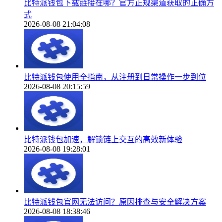
比特派钱包下载链接在哪？官方正规渠道获取的正确方
式
2026-08-08 21:04:08
比特派钱包使用全指南，从注册到日常操作一步到位
2026-08-08 20:15:59
比特派钱包加速，解锁链上交互的高效新体验
2026-08-08 19:28:01
比特派钱包官网无法访问？原因排查与安全解决方案
2026-08-08 18:38:46