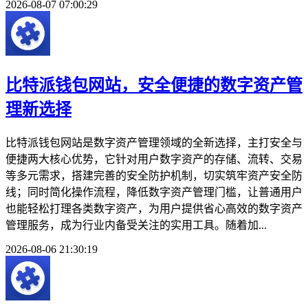
2026-08-07 07:00:29
比特派钱包网站，安全便捷的数字资产管
理新选择
比特派钱包网站是数字资产管理领域的全新选择，主打安全与
便捷两大核心优势，它针对用户数字资产的存储、流转、交易
等多元需求，搭建完善的安全防护机制，切实筑牢资产安全防
线；同时简化操作流程，降低数字资产管理门槛，让普通用户
也能轻松打理各类数字资产，为用户提供省心高效的数字资产
管理服务，成为行业内备受关注的实用工具。随着加...
2026-08-06 21:30:19