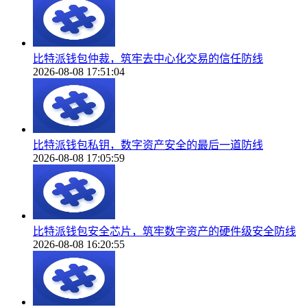
比特派钱包仲裁，筑牢去中心化交易的信任防线
2026-08-08 17:51:04
比特派钱包私钥，数字资产安全的最后一道防线
2026-08-08 17:05:59
比特派钱包安全芯片，筑牢数字资产的硬件级安全防线
2026-08-08 16:20:55