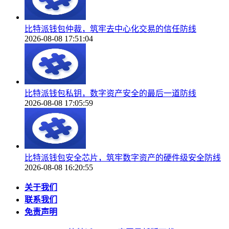
比特派钱包仲裁，筑牢去中心化交易的信任防线
2026-08-08 17:51:04
比特派钱包私钥，数字资产安全的最后一道防线
2026-08-08 17:05:59
比特派钱包安全芯片，筑牢数字资产的硬件级安全防线
2026-08-08 16:20:55
关于我们
联系我们
免责声明