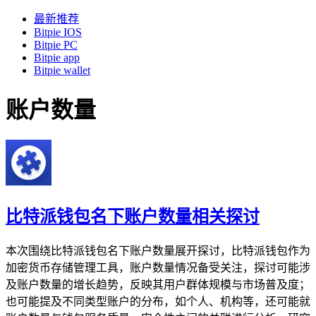
最新推荐
Bitpie IOS
Bitpie PC
Bitpie app
Bitpie wallet
账户数量
比特派钱包名下账户数量相关探讨
本次围绕比特派钱包名下账户数量展开探讨，比特派钱包作为
加密货币存储管理工具，账户数量情况备受关注，探讨可能涉
及账户数量的增长趋势，反映其用户群体规模与市场普及度；
也可能提及不同类型账户的分布，如个人、机构等，还可能就