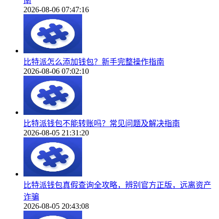
南
2026-08-06 07:47:16
比特派怎么添加钱包？新手完整操作指南
2026-08-06 07:02:10
比特派钱包不能转账吗？常见问题及解决指南
2026-08-05 21:31:20
比特派钱包真假查询全攻略，辨别官方正版，远离资产
诈骗
2026-08-05 20:43:08