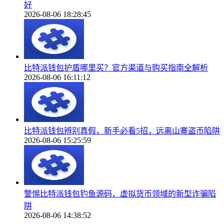
好
2026-08-06 18:28:45
比特派钱包护盾哪里买？官方渠道与购买指南全解析
2026-08-06 16:11:12
比特派钱包辨别真假，新手必看5招，远离山寨盗币陷阱
2026-08-06 15:25:59
警惕比特派钱包钓鱼源码，虚拟货币领域的新型诈骗陷
阱
2026-08-06 14:38:52