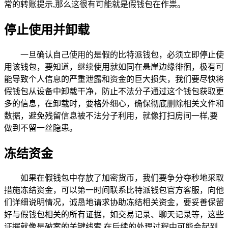
常的转账提示,那么这很有可能就是假钱包在作祟。
停止使用并卸载
一旦确认自己使用的是假的比特派钱包，必须立即停止使
用该钱包，要知道，继续使用就如同在悬崖边缘徘徊，极有可
能导致个人信息的严重泄露和资金的巨大损失，我们要尽快将
假钱包从设备中卸载干净，防止不法分子通过这个钱包获取更
多的信息，在卸载时，要格外细心，确保彻底删除相关文件和
数据，避免残留信息被不法分子利用，就像打扫房间一样,要
做到不留一丝隐患。
冻结资金
如果在假钱包中存放了加密货币，我们要争分夺秒地采取
措施冻结资金，可以第一时间联系比特派钱包官方客服，向他
们详细说明情况，诚恳地请求协助冻结相关资金，要妥善保留
好与假钱包相关的所有证据，如交易记录、聊天记录等，这些
证据就像是破案的关键线索,在后续的处理过程中可能会起到