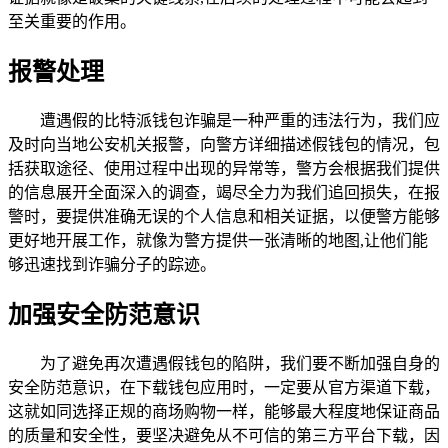
至关重要的作用。
报警处理
遭遇假的比特派钱包诈骗是一种严重的违法行为，我们应
及时向当地公安机关报警，向警方详细描述假钱包的情况，包
括获取途径、使用过程中出现的异常等，警方会根据我们提供
的信息展开全面深入的调查，竭尽全力为我们追回损失，在报
警时，要提供准确无误的个人信息和相关证据，以便警方能够
更好地开展工作，就像为警方提供一张清晰的地图,让他们能
够迅速找到诈骗分子的踪迹。
加强安全防范意识
为了避免再次遭遇假钱包的陷阱，我们要不断加强自身的
安全防范意识，在下载钱包应用时，一定要从官方渠道下载，
这就如同选择正规的商场购物一样，能够最大程度地保证商品
的质量和安全性，要坚决避免从不可信的第三方平台下载，因