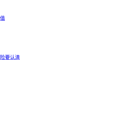
值
险要认清