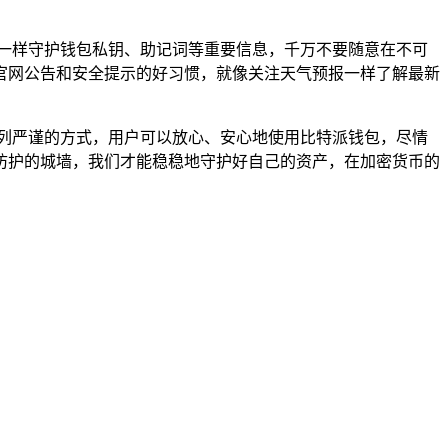
一样守护钱包私钥、助记词等重要信息，千万不要随意在不可
官网公告和安全提示的好习惯，就像关注天气预报一样了解最新
列严谨的方式，用户可以放心、安心地使用比特派钱包，尽情
防护的城墙，我们才能稳稳地守护好自己的资产，在加密货币的