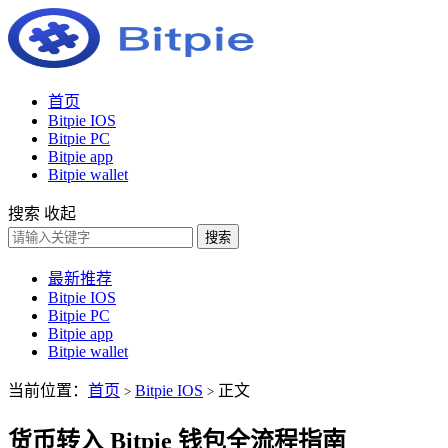
首页
Bitpie IOS
Bitpie PC
Bitpie app
Bitpie wallet
搜索
收起
搜索
最新推荐
Bitpie IOS
Bitpie PC
Bitpie app
Bitpie wallet
当前位置：
首页
Bitpie IOS
正文
>
>
货币转入 Bitpie 钱包全流程指南