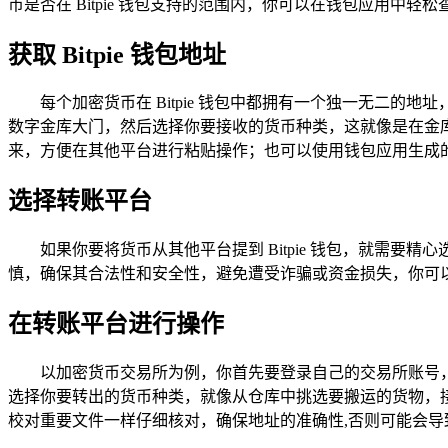
币是否在 Bitpie 钱包支持的范围内，你可以在钱包应用
获取 Bitpie 钱包地址
每个加密货币在 Bitpie 钱包中都拥有一个独一无二的
数字金库大门，然后选择你要接收的货币种类，这就像是在金
来，方便在其他平台进行粘贴操作；也可以使用钱包应用生成
选择转账平台
如果你要将货币从其他平台提到 Bitpie 钱包，就需
慎，确保其合法性和安全性，避免遭受诈骗或资金损失，你可
在转账平台进行操作
以加密货币交易所为例，你首先要登录自己的交易所账号，
选择你要转出的货币种类，就像从仓库中挑选要搬运的货物，接着
校对重要文件一样仔细核对，确保地址的准确性,否则可能会