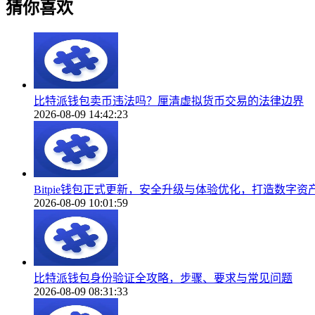
猜你喜欢
比特派钱包卖币违法吗？厘清虚拟货币交易的法律边界
2026-08-09 14:42:23
Bitpie钱包正式更新，安全升级与体验优化，打造数字
2026-08-09 10:01:59
比特派钱包身份验证全攻略，步骤、要求与常见问题
2026-08-09 08:31:33