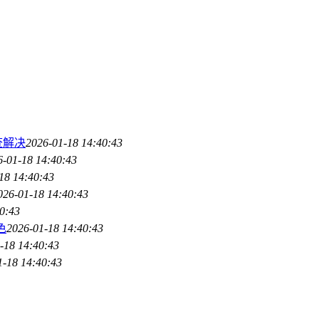
查解决
2026-01-18 14:40:43
6-01-18 14:40:43
18 14:40:43
026-01-18 14:40:43
0:43
色
2026-01-18 14:40:43
-18 14:40:43
1-18 14:40:43