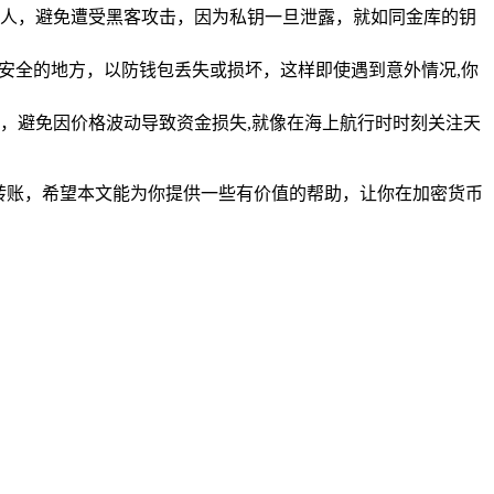
人，避免遭受黑客攻击，因为私钥一旦泄露，就如同金库的钥
份到安全的地方，以防钱包丢失或损坏，这样即使遇到意外情况,你
，避免因价格波动导致资金损失,就像在海上航行时时刻关注天
完成转账，希望本文能为你提供一些有价值的帮助，让你在加密货币