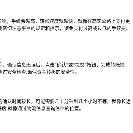
影响，手续费越高，转账速度就越快，就像在高速公路上支付更
密切注意平台的规定和提示，避免支付过高或过低的手续费,
确认信息无误后，点击“确认”或“提交”按钮，完成转账操
过安全检查,确保资金转移的安全性。
的确认时间较长，可能需要几十分钟到几个小时不等，就像长途
的进度,就像通过物流信息查询信件的位置。