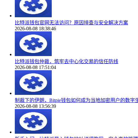
比特派钱包官网无法访问？原因排查与安全解决方案
2026-08-08 18:38:46
比特派钱包仲裁，筑牢去中心化交易的信任防线
2026-08-08 17:51:04
制裁下的伊朗，Bitpie钱包如何成为当地加密用户的数字
2026-08-08 13:56:39