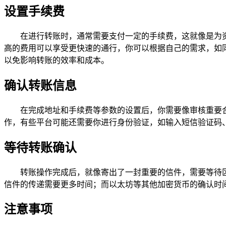
设置手续费
在进行转账时，通常需要支付一定的手续费，这就像是为
高的费用可以享受更快速的通行，你可以根据自己的需求，如
以免影响转账的效率和成本。
确认转账信息
在完成地址和手续费等参数的设置后，你需要像审核重要合
作，有些平台可能还需要你进行身份验证，如输入短信验证码
等待转账确认
转账操作完成后，就像寄出了一封重要的信件，需要等待
信件的传递需要更多时间；而以太坊等其他加密货币的确认时间相
注意事项