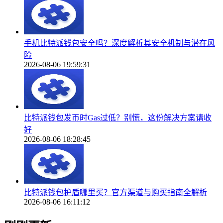
手机比特派钱包安全吗？深度解析其安全机制与潜在风
险
2026-08-06 19:59:31
比特派钱包发币时Gas过低？别慌，这份解决方案请收
好
2026-08-06 18:28:45
比特派钱包护盾哪里买？官方渠道与购买指南全解析
2026-08-06 16:11:12