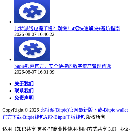
比特派钱包提币慢？别慌！4招快速解决+避坑指南
2026-08-07 16:46:22
bitpie钱包官方，安全便捷的数字资产管理首选
2026-08-07 16:01:09
关于我们
联系我们
免责声明
CopyRight ©
2026
比特派(Bitpie)官网最新版下载-Bitpie wallet
官方下载-Bitpie钱包APP-Bitpie正版钱包
版权所有
适用《知识共享 署名-非商业性使用-相同方式共享 3.0》协议-