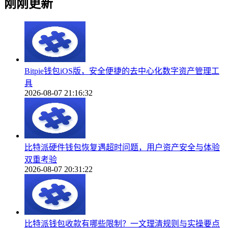
刚刚更新
Bitpie钱包iOS版，安全便捷的去中心化数字资产管理工
具
2026-08-07 21:16:32
比特派硬件钱包恢复遇超时问题，用户资产安全与体验
双重考验
2026-08-07 20:31:22
比特派钱包收款有哪些限制？一文理清规则与实操要点