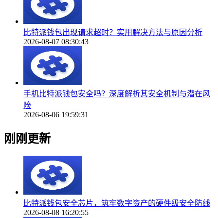
比特派钱包出现请求超时？实用解决方法与原因分析
2026-08-07 08:30:43
手机比特派钱包安全吗？深度解析其安全机制与潜在风
险
2026-08-06 19:59:31
刚刚更新
比特派钱包安全芯片，筑牢数字资产的硬件级安全防线
2026-08-08 16:20:55