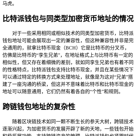
马虎。
比特派钱包与同类型加密货币地址的情况
对于一些采用相同或相似技术的同类型加密货币，比特派
钱包地址可能会展现出一定的兼容性，但这种兼容性并非是完
全通用的，就拿比特币现金（BCH）它是比特币的分叉币，
仿佛是比特币的“孪生兄弟”，在地址格式上与比特币有一定的
相似性，但又存在着细微的差别，就如同孪生兄弟也有着不同
的性格特点，比特派钱包支持比特币现金，并且在某些情况下
可以通过特定的转换方式来处理地址，就像是为这对“兄弟”搭
建了一座沟通的桥梁，但这并不意味着比特币和比特币现金的
地址可以随意通用，它们仍然有着各自的“个性”和规则。
跨链钱包地址的复杂性
随着区块链技术如同一颗不断生长的参天大树，跨链技术
逐渐兴起，为加密货币的发展开辟了新的天地，一些钱包开始