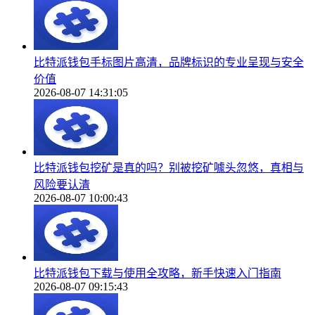
比特派钱包手标图片高清，品牌标识的专业呈现与安全
价值
2026-08-07 14:31:05
比特派钱包挖矿是真的吗？别被挖矿噱头忽悠，真相与
风险要认清
2026-08-07 10:00:43
比特派钱包下载与使用全攻略，新手快速入门指南
2026-08-07 09:15:43