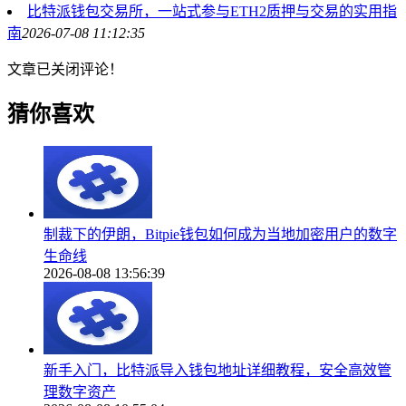
比特派钱包交易所，一站式参与ETH2质押与交易的实用指
南
2026-07-08 11:12:35
文章已关闭评论！
猜你喜欢
制裁下的伊朗，Bitpie钱包如何成为当地加密用户的数字
生命线
2026-08-08 13:56:39
新手入门，比特派导入钱包地址详细教程，安全高效管
理数字资产