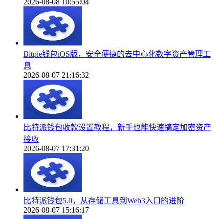
2026-08-08 10:55:04
Bitpie钱包iOS版，安全便捷的去中心化数字资产管理工
具
2026-08-07 21:16:32
比特派钱包收款设置教程，新手也能快速搞定加密资产
接收
2026-08-07 17:31:20
比特派钱包5.0，从存储工具到Web3入口的进阶
2026-08-07 15:16:17