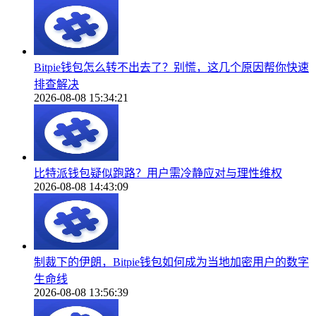
Bitpie钱包怎么转不出去了？别慌，这几个原因帮你快速
排查解决
2026-08-08 15:34:21
比特派钱包疑似跑路？用户需冷静应对与理性维权
2026-08-08 14:43:09
制裁下的伊朗，Bitpie钱包如何成为当地加密用户的数字
生命线
2026-08-08 13:56:39