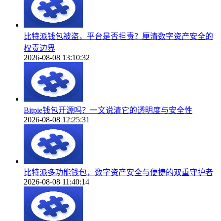
比特派钱包被盗，平台是否担责？厘清数字资产安全的
权责边界
2026-08-08 13:10:32
Bitpie钱包开源吗？一文说清它的透明度与安全性
2026-08-08 12:25:31
比特派多功能钱包，数字资产安全与便捷的双重守护者
2026-08-08 11:40:14