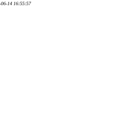
-06-14 16:55:57