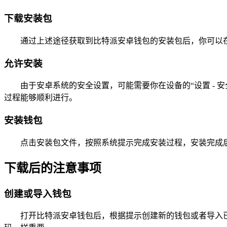
下载安装包
通过上述途径获取到比特派安卓钱包的安装包后，你可以在
允许安装
由于安卓系统的安全设置，可能需要你在设备的“设置 - 
过程能够顺利进行。
安装钱包
点击安装包文件，按照系统提示完成安装过程，安装完成
下载后的注意事项
创建或导入钱包
打开比特派安卓钱包后，根据提示创建新的钱包或者导入