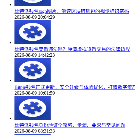
比特派钱包logo图片，解读区块链钱包的视觉标识密码
2026-08-09 20:04:29
比特派钱包卖币违法吗？厘清虚拟货币交易的法律边界
2026-08-09 14:42:23
Bitpie钱包正式更新，安全升级与体验优化，打造数字
2026-08-09 10:01:59
比特派钱包身份验证全攻略，步骤、要求与常见问题
2026-08-09 08:31:33