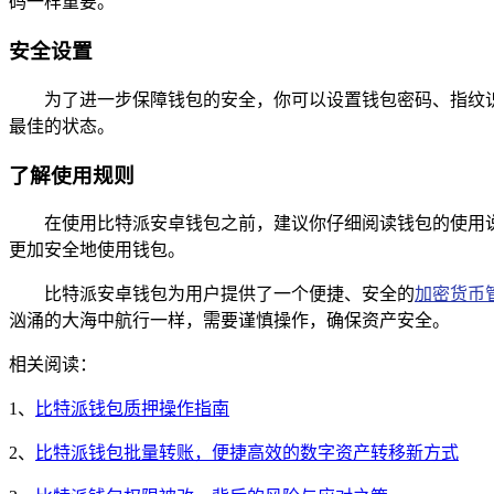
码一样重要。
安全设置
为了进一步保障钱包的安全，你可以设置钱包密码、指纹
最佳的状态。
了解使用规则
在使用比特派安卓钱包之前，建议你仔细阅读钱包的使用
更加安全地使用钱包。
比特派安卓钱包为用户提供了一个便捷、安全的
加密货币
汹涌的大海中航行一样，需要谨慎操作，确保资产安全。
相关阅读：
1、
比特派钱包质押操作指南
2、
比特派钱包批量转账，便捷高效的数字资产转移新方式