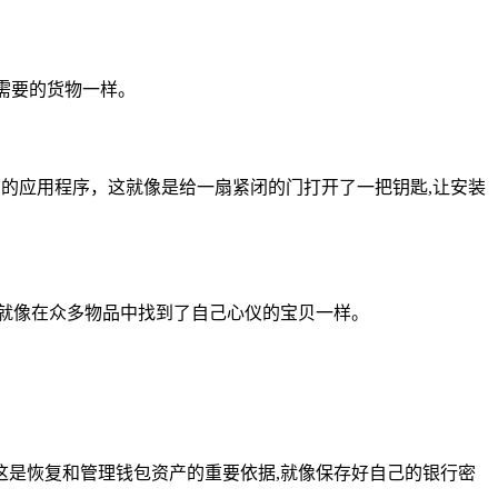
需要的货物一样。
商店的应用程序，这就像是给一扇紧闭的门打开了一把钥匙,让安装
就像在众多物品中找到了自己心仪的宝贝一样。
是恢复和管理钱包资产的重要依据,就像保存好自己的银行密