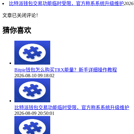
比特派钱包交易功能临时受限，官方称系系统升级维护
2026
文章已关闭评论！
猜你喜欢
Bitpie钱包怎么购买TRX能量？新手详细操作教程
2026-08-10 09:18:02
比特派钱包交易功能临时受限，官方称系系统升级维护
2026-08-09 20:50:01