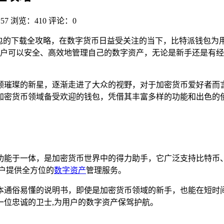
:57
浏览：410
评论：0
卓钱包的下载全攻略，在数字货币日益受关注的当下，比特派钱包
户可以安全、高效地管理自己的数字资产，无论是新手还是有经
颗璀璨的新星，逐渐走进了大众的视野，对于加密货币爱好者而
加密货币领域备受欢迎的钱包，凭借其丰富多样的功能和出色的
功能于一体，是加密货币世界中的得力助手，它广泛支持比特币
户提供全方位的
数字资产
管理服务。
本通俗易懂的说明书，即使是加密货币领域的新手，也能在短时
一位忠诚的卫士,为用户的数字资产保驾护航。