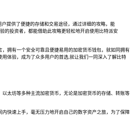
为用户提供了便捷的存储和交易途径，通过详细的攻略，能
验的投资者，都能借助此攻略更轻松地开启使用比特派安
言，拥有一个安全可靠且便捷易用的加密货币钱包，就如同拥有
使用体验，成为了众多用户的首选,就让我们一同深入了解比特
、以太坊等多种主流加密货币，无论是加密货币的存储、转账等
间内快速上手，毫无压力地开启自己的数字资产之旅，为了保障