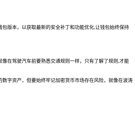
包版本，以获取最新的安全补丁和功能优化,让钱包始终保持
像在驾驶汽车前要熟悉交通规则一样，只有了解了规则,才能
的数字资产，但要始终牢记加密货币市场存在风险，就像在波涛