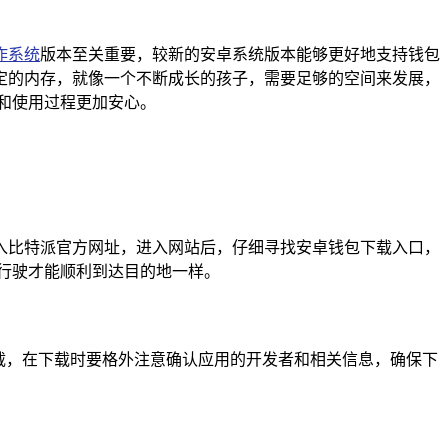
作系统
版本至关重要，较新的安卓系统版本能够更好地支持钱包
定的内存，就像一个不断成长的孩子，需要足够的空间来发展，
和使用过程更加安心。
入比特派官方网址，进入网站后，仔细寻找安卓钱包下载入口，
行驶才能顺利到达目的地一样。
载，在下载时要格外注意确认应用的开发者和相关信息，确保下