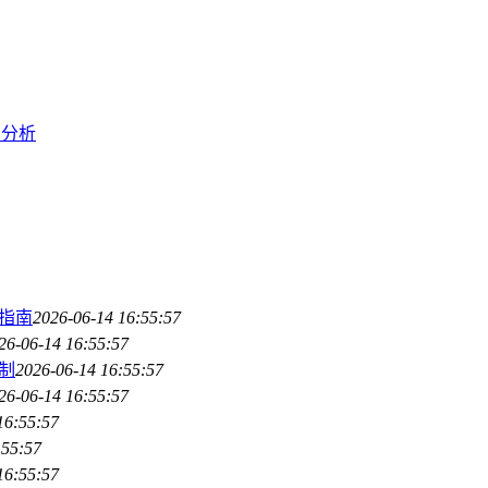
比分析
指南
2026-06-14 16:55:57
26-06-14 16:55:57
制
2026-06-14 16:55:57
26-06-14 16:55:57
16:55:57
:55:57
16:55:57