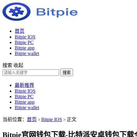
首页
Bitpie IOS
Bitpie PC
Bitpie app
Bitpie wallet
搜索
收起
搜索
最新推荐
Bitpie IOS
Bitpie PC
Bitpie app
Bitpie wallet
当前位置：
首页
Bitpie IOS
正文
>
>
Bitpie官网钱包下载-比特派安卓钱包下