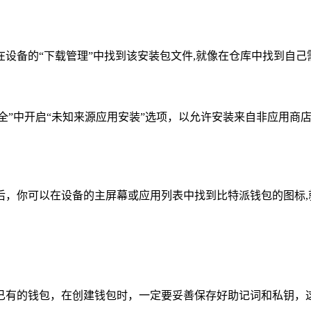
设备的“下载管理”中找到该安装包文件,就像在仓库中找到自己
安全”中开启“未知来源应用安装”选项，以允许安装来自非应用
后，你可以在设备的主屏幕或应用列表中找到比特派钱包的图标,
已有的钱包，在创建钱包时，一定要妥善保存好助记词和私钥，这