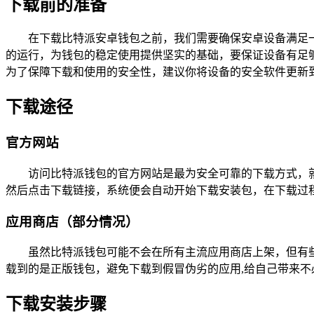
下载前的准备
在下载比特派安卓钱包之前，我们需要确保安卓设备满足
的运行，为钱包的稳定使用提供坚实的基础，要保证设备有足
为了保障下载和使用的安全性，建议你将设备的安全软件更新
下载途径
官方网站
访问比特派钱包的官方网站是最为安全可靠的下载方式，
然后点击下载链接，系统便会自动开始下载安装包，在下载过
应用商店（部分情况）
虽然比特派钱包可能不会在所有主流应用商店上架，但有
载到的是正版钱包，避免下载到假冒伪劣的应用,给自己带来不
下载安装步骤