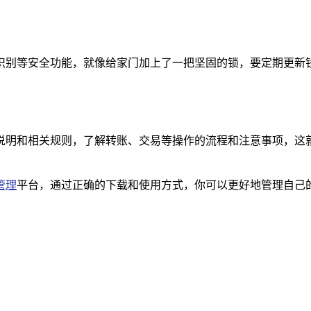
识别等安全功能，就像给家门加上了一把坚固的锁，要定期更新钱
说明和相关规则，了解转账、交易等操作的流程和注意事项，这就
管理
平台，通过正确的下载和使用方式，你可以更好地管理自己