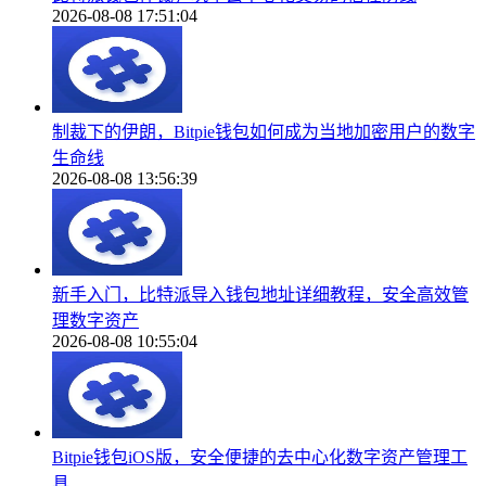
2026-08-08 17:51:04
制裁下的伊朗，Bitpie钱包如何成为当地加密用户的数字
生命线
2026-08-08 13:56:39
新手入门，比特派导入钱包地址详细教程，安全高效管
理数字资产
2026-08-08 10:55:04
Bitpie钱包iOS版，安全便捷的去中心化数字资产管理工
具