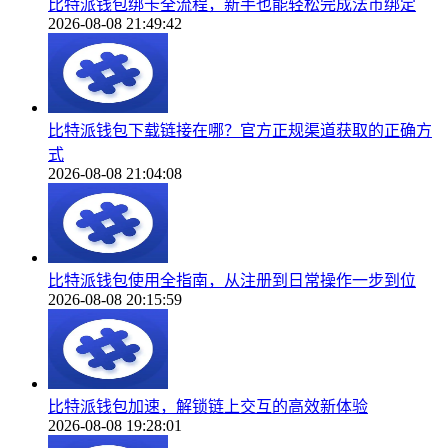
比特派钱包绑卡全流程，新手也能轻松完成法币绑定
2026-08-08 21:49:42
比特派钱包下载链接在哪？官方正规渠道获取的正确方
式
2026-08-08 21:04:08
比特派钱包使用全指南，从注册到日常操作一步到位
2026-08-08 20:15:59
比特派钱包加速，解锁链上交互的高效新体验
2026-08-08 19:28:01