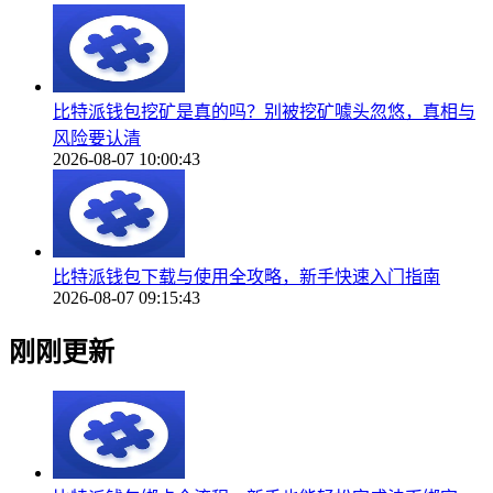
比特派钱包挖矿是真的吗？别被挖矿噱头忽悠，真相与
风险要认清
2026-08-07 10:00:43
比特派钱包下载与使用全攻略，新手快速入门指南
2026-08-07 09:15:43
刚刚更新