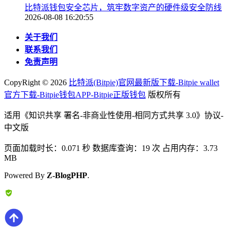
比特派钱包安全芯片，筑牢数字资产的硬件级安全防线
2026-08-08 16:20:55
关于我们
联系我们
免责声明
CopyRight ©
2026
比特派(Bitpie)官网最新版下载-Bitpie wallet
官方下载-Bitpie钱包APP-Bitpie正版钱包
版权所有
适用《知识共享 署名-非商业性使用-相同方式共享 3.0》协议-
中文版
页面加载时长：0.071 秒 数据库查询：19 次 占用内存：3.73
MB
Powered By
Z-BlogPHP
.