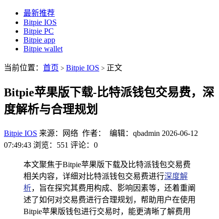
最新推荐
Bitpie IOS
Bitpie PC
Bitpie app
Bitpie wallet
当前位置：
首页
Bitpie IOS
正文
>
>
Bitpie苹果版下载-比特派钱包交易费，深
度解析与合理规划
Bitpie IOS
来源：网络 作者： 编辑：qbadmin
2026-06-12
07:49:43
浏览：551
评论：0
本文聚焦于Bitpie苹果版下载及比特派钱包交易费
相关内容，详细对比特派钱包交易费进行
深度解
析
，旨在探究其费用构成、影响因素等，还着重阐
述了如何对交易费进行合理规划，帮助用户在使用
Bitpie苹果版钱包进行交易时，能更清晰了解费用