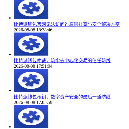
比特派钱包官网无法访问？原因排查与安全解决方案
2026-08-08 18:38:46
比特派钱包仲裁，筑牢去中心化交易的信任防线
2026-08-08 17:51:04
比特派钱包私钥，数字资产安全的最后一道防线
2026-08-08 17:05:59