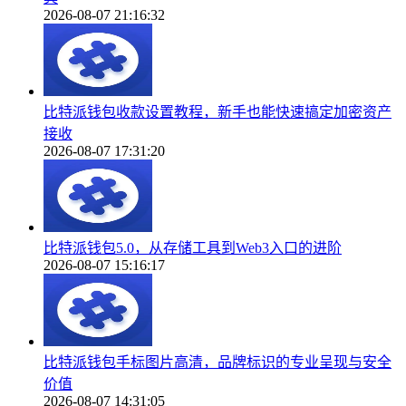
2026-08-07 21:16:32
比特派钱包收款设置教程，新手也能快速搞定加密资产
接收
2026-08-07 17:31:20
比特派钱包5.0，从存储工具到Web3入口的进阶
2026-08-07 15:16:17
比特派钱包手标图片高清，品牌标识的专业呈现与安全
价值
2026-08-07 14:31:05