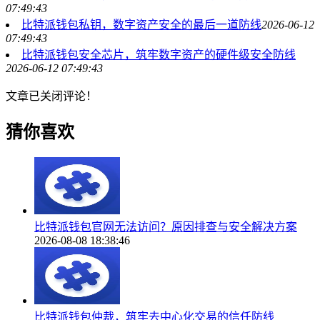
07:49:43
比特派钱包私钥，数字资产安全的最后一道防线
2026-06-12
07:49:43
比特派钱包安全芯片，筑牢数字资产的硬件级安全防线
2026-06-12 07:49:43
文章已关闭评论！
猜你喜欢
比特派钱包官网无法访问？原因排查与安全解决方案
2026-08-08 18:38:46
比特派钱包仲裁，筑牢去中心化交易的信任防线