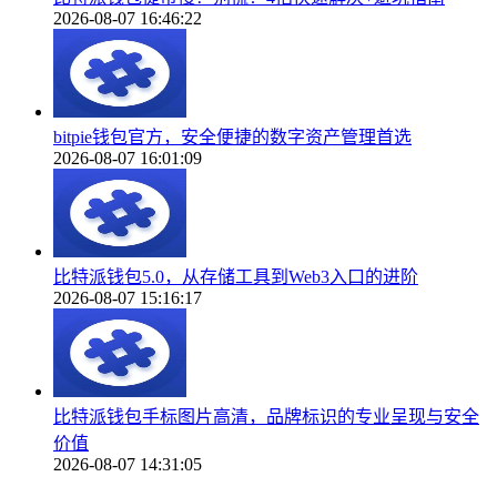
2026-08-07 16:46:22
bitpie钱包官方，安全便捷的数字资产管理首选
2026-08-07 16:01:09
比特派钱包5.0，从存储工具到Web3入口的进阶
2026-08-07 15:16:17
比特派钱包手标图片高清，品牌标识的专业呈现与安全
价值
2026-08-07 14:31:05