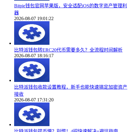
Bitpie钱包官网苹果版，安全适配iOS的数字资产管理利
器
2026-08-07 19:01:22
比特派钱包转ERC20代币需要多久？全流程时间解析
2026-08-07 18:16:17
比特派钱包收款设置教程，新手也能快速搞定加密资产
接收
2026-08-07 17:31:20
比特派钱包提币慢？别慌！4招快速解决+避坑指南