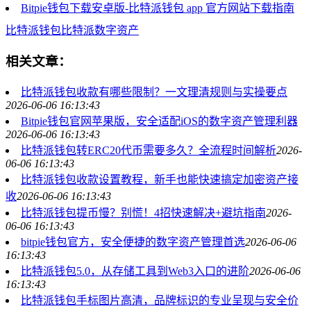
Bitpie钱包下载安卓版-比特派钱包 app 官方网站下载指南
比特派钱包
比特派
数字资产
相关文章：
比特派钱包收款有哪些限制？一文理清规则与实操要点
2026-06-06 16:13:43
Bitpie钱包官网苹果版，安全适配iOS的数字资产管理利器
2026-06-06 16:13:43
比特派钱包转ERC20代币需要多久？全流程时间解析
2026-
06-06 16:13:43
比特派钱包收款设置教程，新手也能快速搞定加密资产接
收
2026-06-06 16:13:43
比特派钱包提币慢？别慌！4招快速解决+避坑指南
2026-
06-06 16:13:43
bitpie钱包官方，安全便捷的数字资产管理首选
2026-06-06
16:13:43
比特派钱包5.0，从存储工具到Web3入口的进阶
2026-06-06
16:13:43
比特派钱包手标图片高清，品牌标识的专业呈现与安全价