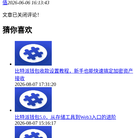
值
2026-06-06 16:13:43
文章已关闭评论！
猜你喜欢
比特派钱包收款设置教程，新手也能快速搞定加密资产
接收
2026-08-07 17:31:20
比特派钱包5.0，从存储工具到Web3入口的进阶
2026-08-07 15:16:17