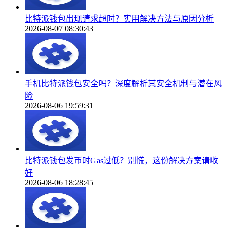
比特派钱包出现请求超时？实用解决方法与原因分析
2026-08-07 08:30:43
手机比特派钱包安全吗？深度解析其安全机制与潜在风
险
2026-08-06 19:59:31
比特派钱包发币时Gas过低？别慌，这份解决方案请收
好
2026-08-06 18:28:45