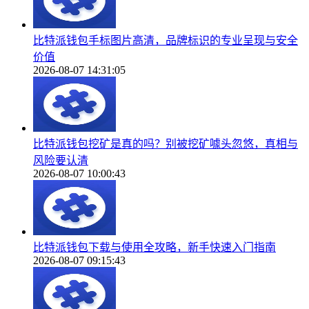
比特派钱包手标图片高清，品牌标识的专业呈现与安全
价值
2026-08-07 14:31:05
比特派钱包挖矿是真的吗？别被挖矿噱头忽悠，真相与
风险要认清
2026-08-07 10:00:43
比特派钱包下载与使用全攻略，新手快速入门指南
2026-08-07 09:15:43