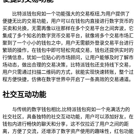
比特派钱包宛如一个功能强大的交易枢纽,为用户提供了
便捷无比的交易功能，用户可以在钱包内直接进行数字货币的
买卖和兑换，无需再像以往那样在多个交易平台之间奔波，它
集成了多个知名的数字货币交易平台，就像将多个交易市场汇
聚到了一个小小的钱包之中，用户无需额外登录交易平台进行
繁琐的操作，在钱包中即可轻松完成交易，钱包还提供实时的
行情信息，犹如一位贴心的市场顾问，让用户能够及时了解市
场动态，做出合理的交易决策，比特派钱包还支持线下交易，
用户只需通过扫描二维码的方式，就能实现快速转账，整个过
程方便快捷，仿佛在数字世界中开启了一条高效的交易通道。
社交互动功能
与传统的数字钱包相比,比特派钱包宛如一个充满活力的
社交社区，具备独特的社交互动功能，用户可以添加好友，在
钱包内进行畅快的聊天和分享，这不仅拉近了用户之间的距
离，方便了交流，还增添了数字资产使用的趣味性，红包功能