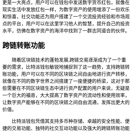
更是一大亮点，用户可以在钱包中发送数字货币红包，就像在
现实生活中发放红包一样，为数字资产的使用增添了一份欢乐
和惊喜，社交功能还为用户搭建了一个交流投资经验和市场观
点的平台，用户可以在这里学习他人的智慧，提升自己的投资
水平，仿佛在数字资产的海洋中找到了一群志同道合的伙伴。
跨链转账功能
随着区块链技术的蓬勃发展,跨链交易逐渐成为了一个重
要的需求，比特派钱包敏锐地捕捉到了这一趋势，支持跨链转
账功能，用户可以在不同的区块链之间自由地进行资产转移，
就像在不同的数字世界之间搭建了一座便捷的桥梁，这对于那
些需要在不同区块链生态中进行资产配置的用户来说，无疑是
一个巨大的福音，大大提高了数字资产的流动性和使用效率，
让数字资产能够在不同的区块链之间自由流通，发挥出更大的
价值。
比特派钱包凭借其支持多币种存储、卓越的安全性能、便
捷的交易功能、独特的社交互动功能以及强大的跨链转账功能