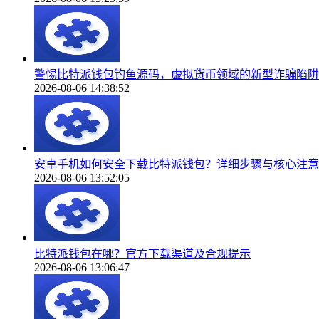
警惕比特派钱包钓鱼源码，虚拟货币领域的新型诈骗陷阱
2026-08-06 14:38:52
安卓手机如何安全下载比特派钱包？详细步骤与核心注意
2026-08-06 13:52:05
比特派钱包在哪？官方下载渠道及合规提示
2026-08-06 13:06:47