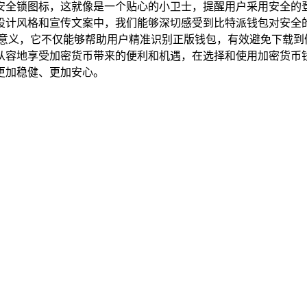
安全锁图标，这就像是一个贴心的小卫士，提醒用户采用安全的
设计风格和宣传文案中，我们能够深切感受到比特派钱包对安全
的意义，它不仅能够帮助用户精准识别正版钱包，有效避免下载到
从容地享受加密货币带来的便利和机遇，在选择和使用加密货币
更加稳健、更加安心。