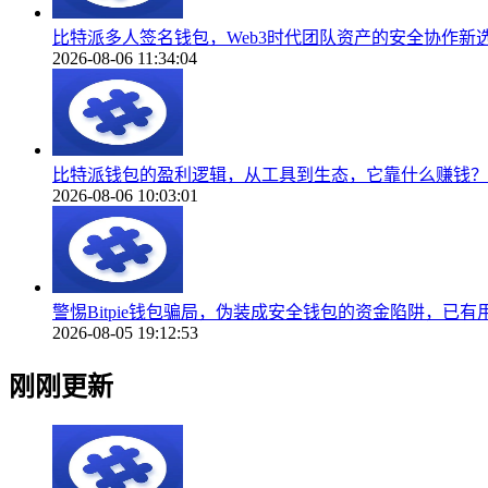
比特派多人签名钱包，Web3时代团队资产的安全协作新
2026-08-06 11:34:04
比特派钱包的盈利逻辑，从工具到生态，它靠什么赚钱？
2026-08-06 10:03:01
警惕Bitpie钱包骗局，伪装成安全钱包的资金陷阱，已
2026-08-05 19:12:53
刚刚更新