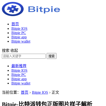
首页
Bitpie IOS
Bitpie PC
Bitpie app
Bitpie wallet
搜索
收起
搜索
最新推荐
Bitpie IOS
Bitpie PC
Bitpie app
Bitpie wallet
当前位置：
首页
Bitpie IOS
正文
>
>
Bitpie-比特派钱包正版图片样子解析