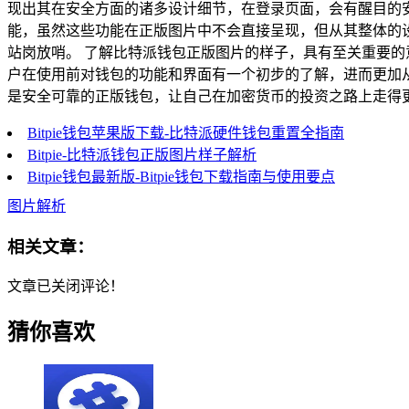
现出其在安全方面的诸多设计细节，在登录页面，会有醒目的
能，虽然这些功能在正版图片中不会直接呈现，但从其整体的
站岗放哨。 了解比特派钱包正版图片的样子，具有至关重要
户在使用前对钱包的功能和界面有一个初步的了解，进而更加
是安全可靠的正版钱包，让自己在加密货币的投资之路上走得
Bitpie钱包苹果版下载-比特派硬件钱包重置全指南
Bitpie-比特派钱包正版图片样子解析
Bitpie钱包最新版-Bitpie钱包下载指南与使用要点
图片解析
相关文章：
文章已关闭评论！
猜你喜欢