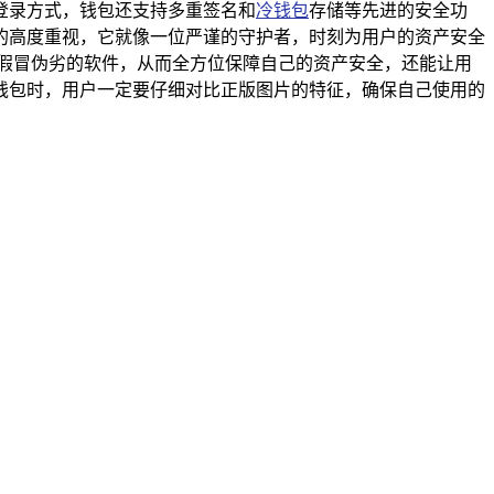
登录方式，钱包还支持多重签名和
冷钱包
存储等先进的安全功
的高度重视，它就像一位严谨的守护者，时刻为用户的资产安全
假冒伪劣的软件，从而全方位保障自己的资产安全，还能让用
钱包时，用户一定要仔细对比正版图片的特征，确保自己使用的