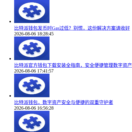
比特派钱包发币时Gas过低？别慌，这份解决方案请收好
2026-08-06 18:28:45
比特派官方钱包下载安装全指南，安全便捷管理数字资产
2026-08-06 17:41:57
比特派钱包，数字资产安全与便捷的双重守护者
2026-08-06 16:56:28