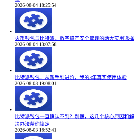
2026-08-04 18:25:54
火币钱包与比特派，数字资产安全管理的两大实用选择
2026-08-04 13:07:58
比特派钱包，从新手到进阶，我的3年真实使用体验
2026-08-03 19:08:01
比特派钱包一直确认不到？别慌，这几个核心原因和解
决办法帮你搞定
2026-08-03 16:52:41