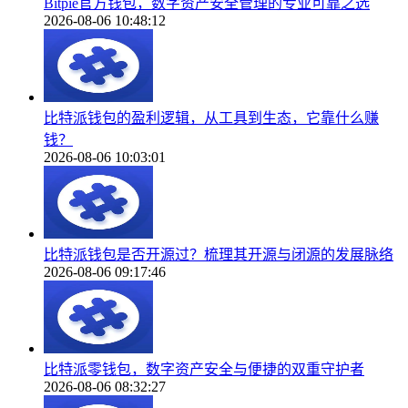
Bitpie官方钱包，数字资产安全管理的专业可靠之选
2026-08-06 10:48:12
比特派钱包的盈利逻辑，从工具到生态，它靠什么赚
钱？
2026-08-06 10:03:01
比特派钱包是否开源过？梳理其开源与闭源的发展脉络
2026-08-06 09:17:46
比特派零钱包，数字资产安全与便捷的双重守护者
2026-08-06 08:32:27