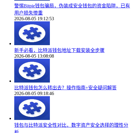
警惕Bitpie钱包骗局，伪装成安全钱包的资金陷阱，已有
用户损失惨重
2026-08-05 19:12:53
新手必看，比特派钱包地址下载安装全步骤
2026-08-05 13:08:08
比特派钱包怎么转出去？操作指南+安全疑问解答
2026-08-05 09:18:46
钱包与比特派安全性对比，数字资产安全选择的理性分
析