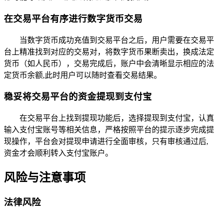
在交易平台有序进行数字货币交易
当数字货币成功充值到交易平台之后，用户需要在交易平
台上精准找到对应的交易对，将数字货币果断卖出，换成法定
货币（如人民币），交易完成后，账户中会清晰显示相应的法
定货币余额,此时用户可以随时查看交易结果。
稳妥将交易平台的资金提现到支付宝
在交易平台上找到提现功能后，选择提现到支付宝，认真
输入支付宝账号等相关信息，严格按照平台的提示逐步完成提
现操作，平台会对提现申请进行全面审核，只有审核通过后,
资金才会顺利转入支付宝账户。
风险与注意事项
法律风险