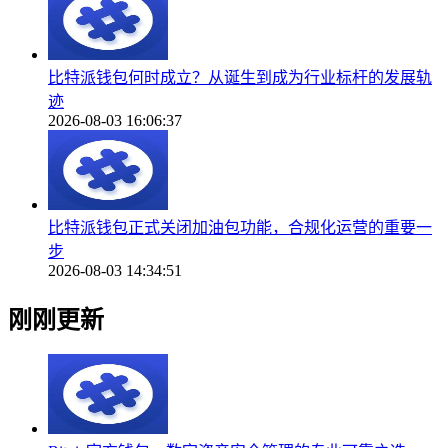
比特派钱包何时成立？从诞生到成为行业标杆的发展轨
迹
2026-08-03 16:06:37
比特派钱包正式关闭加油包功能，合规化运营的重要一
步
2026-08-03 14:34:51
刚刚更新