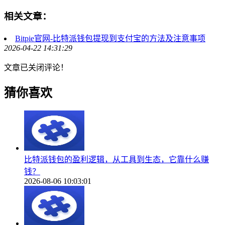
相关文章：
Bitpie官网-比特派钱包提现到支付宝的方法及注意事项
2026-04-22 14:31:29
文章已关闭评论！
猜你喜欢
比特派钱包的盈利逻辑，从工具到生态，它靠什么赚
钱？
2026-08-06 10:03:01