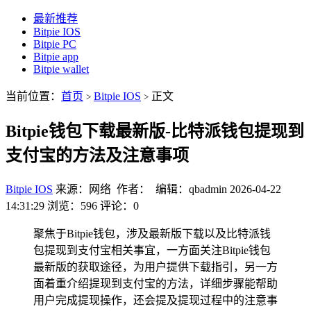
最新推荐
Bitpie IOS
Bitpie PC
Bitpie app
Bitpie wallet
当前位置：
首页
Bitpie IOS
正文
>
>
Bitpie钱包下载最新版-比特派钱包提现到
支付宝的方法及注意事项
Bitpie IOS
来源：网络 作者： 编辑：qbadmin
2026-04-22
14:31:29
浏览：596
评论：0
聚焦于Bitpie钱包，涉及最新版下载以及比特派钱
包提现到支付宝相关事宜，一方面关注Bitpie钱包
最新版的获取途径，为用户提供下载指引，另一方
面着重介绍提现到支付宝的方法，详细步骤能帮助
用户完成提现操作，还会提及提现过程中的注意事