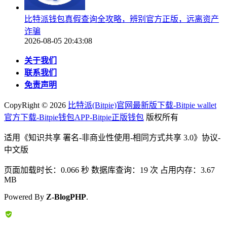
比特派钱包真假查询全攻略，辨别官方正版，远离资产
诈骗
2026-08-05 20:43:08
关于我们
联系我们
免责声明
CopyRight ©
2026
比特派(Bitpie)官网最新版下载-Bitpie wallet
官方下载-Bitpie钱包APP-Bitpie正版钱包
版权所有
适用《知识共享 署名-非商业性使用-相同方式共享 3.0》协议-
中文版
页面加载时长：0.066 秒 数据库查询：19 次 占用内存：3.67
MB
Powered By
Z-BlogPHP
.