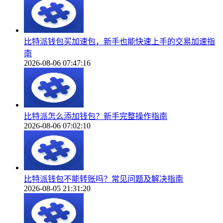
比特派钱包买加速包，新手也能快速上手的交易加速指
南
2026-08-06 07:47:16
比特派怎么添加钱包？新手完整操作指南
2026-08-06 07:02:10
比特派钱包不能转账吗？常见问题及解决指南
2026-08-05 21:31:20