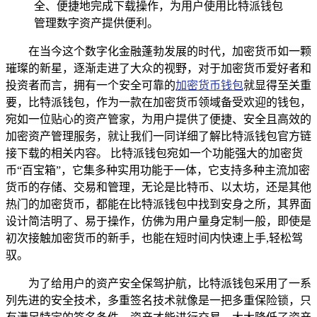
全、便捷地完成下载操作，为用户使用比特派钱包
管理数字资产提供便利。
在当今这个数字化金融蓬勃发展的时代，加密货币如一颗
璀璨的新星，逐渐走进了大众的视野，对于加密货币爱好者和
投资者而言，拥有一个安全可靠的
加密货币钱包
就显得至关重
要，比特派钱包，作为一款在加密货币领域备受欢迎的钱包，
宛如一位贴心的资产管家，为用户提供了便捷、安全且高效的
加密资产管理服务，就让我们一同详细了解比特派钱包官方链
接下载的相关内容。 比特派钱包宛如一个功能强大的加密货
币“百宝箱”，它集多种实用功能于一体，它支持多种主流加密
货币的存储、交易和管理，无论是比特币、以太坊，还是其他
热门的加密货币，都能在比特派钱包中找到安身之所，其界面
设计简洁明了、易于操作，仿佛为用户量身定制一般，即使是
初次接触加密货币的新手，也能在短时间内快速上手,轻松驾
驭。
为了给用户的资产安全保驾护航，比特派钱包采用了一系
列先进的安全技术，多重签名技术就像是一把多重保险锁，只