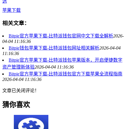
选
苹果下载
相关文章：
Bitpie官方苹果下载-比特派钱包官网中文下载全解析
2026-
04-04 11:16:36
Bitpie钱包苹果下载-比特派钱包网址相关解析
2026-04-04
11:16:36
Bitpie官方苹果下载-比特派钱包苹果版本，开启便捷数字
资产管理新体验
2026-04-04 11:16:36
Bitpie官方苹果下载-比特派钱包官方下载苹果全流程指南
2026-04-04 11:16:36
文章已关闭评论！
猜你喜欢