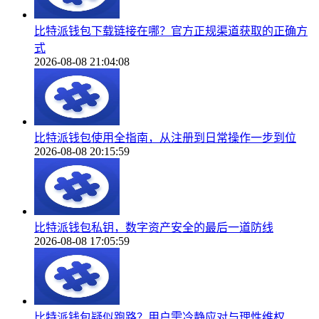
比特派钱包下载链接在哪？官方正规渠道获取的正确方
式
2026-08-08 21:04:08
比特派钱包使用全指南，从注册到日常操作一步到位
2026-08-08 20:15:59
比特派钱包私钥，数字资产安全的最后一道防线
2026-08-08 17:05:59
比特派钱包疑似跑路？用户需冷静应对与理性维权