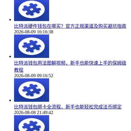
比特派硬件钱包在哪买？官方正规渠道及购买避坑指南
2026-08-09 16:16:38
比特派钱包用法图解视频，新手也能快速上手的保姆级
教程
2026-08-09 09:16:52
比特派钱包绑卡全流程，新手也能轻松完成法币绑定
2026-08-08 21:49:42