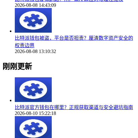
2026-08-08 14:43:09
比特派钱包被盗，平台是否担责？厘清数字资产安全的
权责边界
2026-08-08 13:10:32
刚刚更新
比特派官方钱包在哪里？正规获取渠道与安全避坑指南
2026-08-10 15:22:18