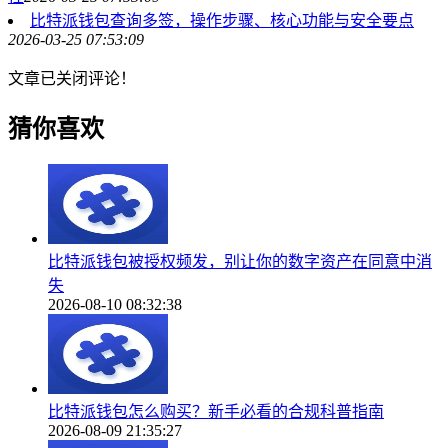
比特派钱包查询多签，操作步骤、核心功能与安全要点
2026-03-25 07:53:09
文章已关闭评论！
猜你喜欢
比特派钱包被授权频发，别让你的数字资产在同意中消
失
2026-08-10 08:32:38
比特派钱包怎么购买？新手必看的合规科普指南
2026-08-09 21:35:27