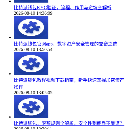
比特派钱包KYC验证，流程、作用与避坑全解析
2026-08-10 14:36:09
比特派钱包官网app，数字资产安全管理的靠谱之选
2026-08-10 13:50:54
比特派钱包教程视频下载指南，新手快速掌握加密资产
操作
2026-08-10 13:05:05
比特派钱包，限额规则全解析，安全性到底靠不靠谱？
2026-08-10 12:20:11