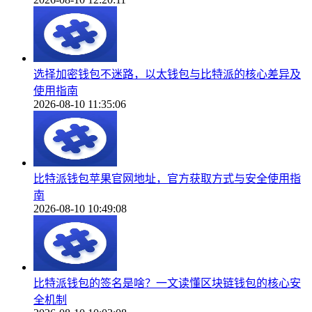
选择加密钱包不迷路，以太钱包与比特派的核心差异及
使用指南
2026-08-10 11:35:06
比特派钱包苹果官网地址，官方获取方式与安全使用指
南
2026-08-10 10:49:08
比特派钱包的签名是啥？一文读懂区块链钱包的核心安
全机制