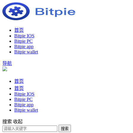
首页
Bitpie IOS
Bitpie PC
Bitpie app
Bitpie wallet
导航
首页
首页
Bitpie IOS
Bitpie PC
Bitpie app
Bitpie wallet
搜索
收起
搜索