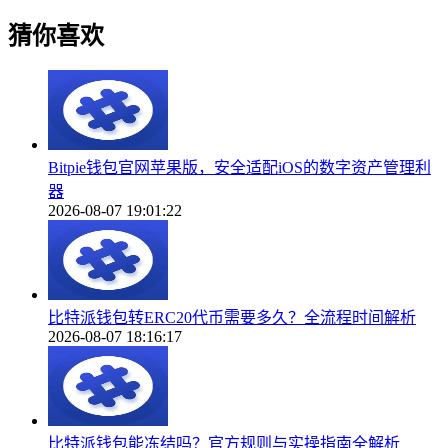
猜你喜欢
Bitpie钱包官网苹果版，安全适配iOS的数字资产管理利
器
2026-08-07 19:01:22
比特派钱包转ERC20代币需要多久？全流程时间解析
2026-08-07 18:16:17
比特派钱包能冻结吗？官方规则与实操指南全解析