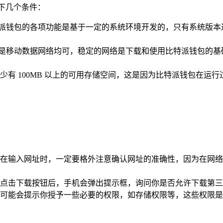
以下几个条件：
比特派钱包的各项功能是基于一定的系统环境开发的，只有系统版本达
i 还是移动数据网络均可，稳定的网络是下载和使用比特派钱包
少有 100MB 以上的可用存储空间，这是因为比特派钱包在运
在输入网址时，一定要格外注意确认网址的准确性，因为在网络
点击下载按钮后，手机会弹出提示框，询问你是否允许下载第三
可能会提示你授予一些必要的权限，如存储权限等，这些权限是