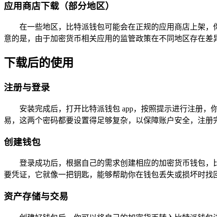
应用商店下载（部分地区）
在一些地区，比特派钱包可能会在正规的应用商店上架，
意的是，由于加密货币相关应用的监管政策在不同地区存在差
下载后的使用
注册与登录
安装完成后，打开比特派钱包 app，按照提示进行注册
易，这两个密码都要设置得足够复杂，以保障账户安全，注册
创建钱包
登录成功后，根据自己的需求创建相应的加密货币钱包，
要凭证，它就像一把钥匙，能够帮助你在钱包丢失或损坏时找
资产存储与交易