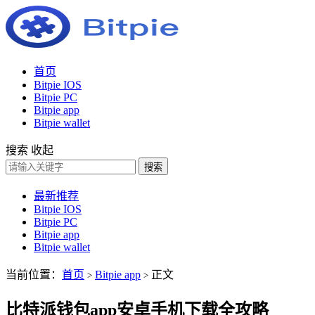
首页
Bitpie IOS
Bitpie PC
Bitpie app
Bitpie wallet
搜索
收起
搜索
最新推荐
Bitpie IOS
Bitpie PC
Bitpie app
Bitpie wallet
当前位置：
首页
Bitpie app
正文
>
>
比特派钱包app安卓手机下载全攻略