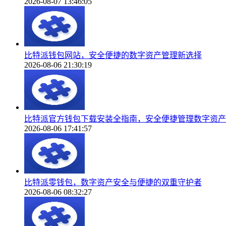
2026-08-07 13:46:05
比特派钱包网站，安全便捷的数字资产管理新选择
2026-08-06 21:30:19
比特派官方钱包下载安装全指南，安全便捷管理数字资产
2026-08-06 17:41:57
比特派零钱包，数字资产安全与便捷的双重守护者
2026-08-06 08:32:27