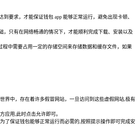
到要求，才能保证钱包 app 能够正常运行，避免出现卡顿、
的基础，只有在网络畅通的情况下，才能顺利完成下载、安装以及
行过程中需要占用一定的存储空间来存储数据和缓存文件，如果
世界中，存在着许多假冒网站，一旦访问到这些虚假网站,极有
方应用,此时点击允许即可。
为了保证钱包能够正常运行而必需的,按照提示操作即可完成安