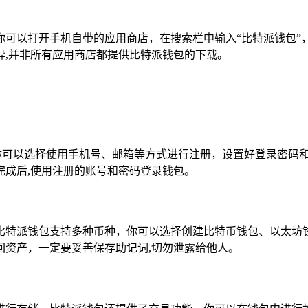
你可以打开手机自带的应用商店，在搜索栏中输入“比特派钱包”
异,并非所有应用商店都提供比特派钱包的下载。
，你可以选择使用手机号、邮箱等方式进行注册，设置好登录密码
完成后,使用注册的账号和密码登录钱包。
比特派钱包支持多种币种，你可以选择创建比特币钱包、以太坊
回资产，一定要妥善保存助记词,切勿泄露给他人。