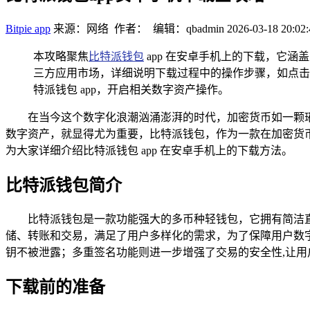
Bitpie app
来源：网络 作者： 编辑：qbadmin
2026-03-18 20:02:
本攻略聚焦
比特派钱包
app 在安卓手机上的下载，它
三方应用市场，详细说明下载过程中的操作步骤，如点击
特派钱包 app，开启相关数字资产操作。
在当今这个数字化浪潮汹涌澎湃的时代，加密货币如一颗
数字资产，就显得尤为重要，比特派钱包，作为一款在加密货
为大家详细介绍比特派钱包 app 在安卓手机上的下载方法。
比特派钱包简介
比特派钱包是一款功能强大的多币种轻钱包，它拥有简洁
储、转账和交易，满足了用户多样化的需求，为了保障用户数
钥不被泄露；多重签名功能则进一步增强了交易的安全性,让用
下载前的准备