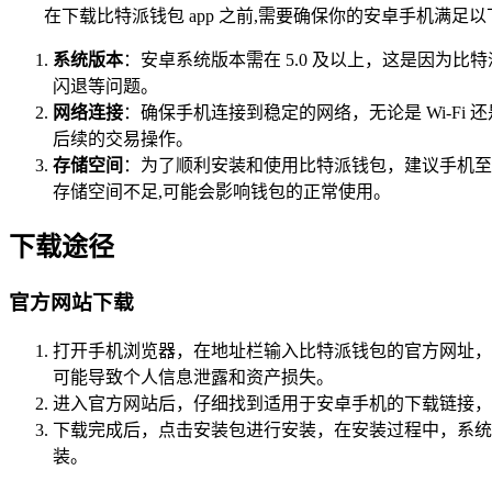
在下载比特派钱包 app 之前,需要确保你的安卓手机满足
系统版本
：安卓系统版本需在 5.0 及以上，这是因为
闪退等问题。
网络连接
：确保手机连接到稳定的网络，无论是 Wi-F
后续的交易操作。
存储空间
：为了顺利安装和使用比特派钱包，建议手机至
存储空间不足,可能会影响钱包的正常使用。
下载途径
官方网站下载
打开手机浏览器，在地址栏输入比特派钱包的官方网址，
可能导致个人信息泄露和资产损失。
进入官方网站后，仔细找到适用于安卓手机的下载链接，
下载完成后，点击安装包进行安装，在安装过程中，系统
装。