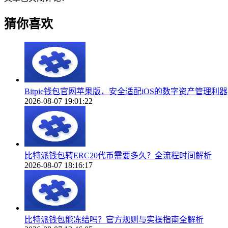
猜你喜欢
Bitpie钱包官网苹果版，安全适配iOS的数字资产管理利器
2026-08-07 19:01:22
比特派钱包转ERC20代币需要多久？全流程时间解析
2026-08-07 18:16:17
比特派钱包能冻结吗？官方规则与实操指南全解析