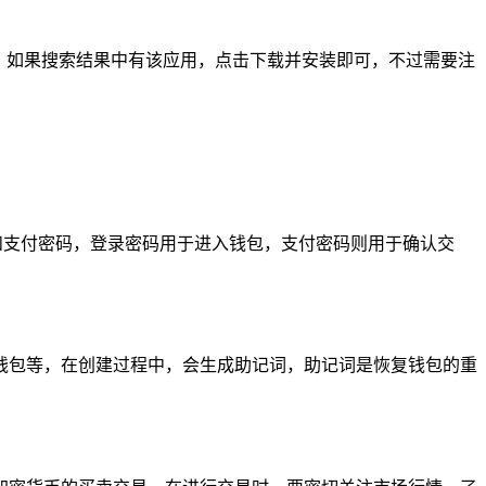
，如果搜索结果中有该应用，点击下载并安装即可，不过需要注
和支付密码，登录密码用于进入钱包，支付密码则用于确认交
钱包等，在创建过程中，会生成助记词，助记词是恢复钱包的重