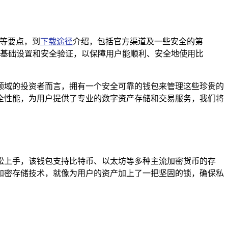
限等要点，到
下载途径
介绍，包括官方渠道及一些安全的第
基础设置和安全验证，以保障用户能顺利、安全地使用比
领域的投资者而言，拥有一个安全可靠的钱包来管理这些珍贵的
全性能，为用户提供了专业的数字资产存储和交易服务，我们将
松上手，该钱包支持比特币、以太坊等多种主流加密货币的存
加密存储技术，就像为用户的资产加上了一把坚固的锁，确保私