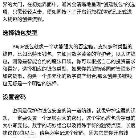
界的大门，在初始界面中，通常会清晰地呈现“创建钱包”的选
项，只需轻轻点击，便如同按下了开启新旅程的按钮,正式进
入钱包的创建流程。
选择钱包类型
Bitpie钱包就像一个功能强大的百宝箱，支持多种类型的
钱包，比如比特币钱包，它如同数字黄金的守护者；以太坊钱
包，则像是智能合约的魔法口袋，你可以根据自己的投资需求
和喜好，选择相应的钱包类型，如果你希望能够同时管理多种
加密货币，构建一个多元化的数字资产组合,那么创建多链钱
包无疑是一个明智的选择。
设置密码
密码是保护你钱包安全的第一道防线，就像守护宝藏的钥
匙，一定要设置一个足够强大的密码，这个密码应包含字母的
大小写变化、数字的巧妙组合以及特殊字符的独特点缀，长度
建议在8位以上，请务必牢记这个密码，因为它是你开启钱