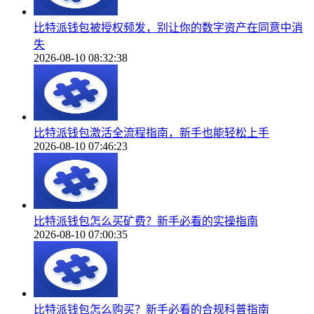
比特派钱包被授权频发，别让你的数字资产在同意中消
失
2026-08-10 08:32:38
比特派钱包激活全流程指南，新手也能轻松上手
2026-08-10 07:46:23
比特派钱包怎么买矿费？新手必看的实操指南
2026-08-10 07:00:35
比特派钱包怎么购买？新手必看的合规科普指南