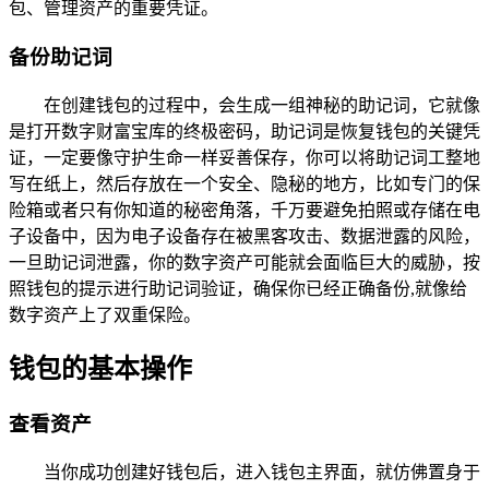
包、管理资产的重要凭证。
备份助记词
在创建钱包的过程中，会生成一组神秘的助记词，它就像
是打开数字财富宝库的终极密码，助记词是恢复钱包的关键凭
证，一定要像守护生命一样妥善保存，你可以将助记词工整地
写在纸上，然后存放在一个安全、隐秘的地方，比如专门的保
险箱或者只有你知道的秘密角落，千万要避免拍照或存储在电
子设备中，因为电子设备存在被黑客攻击、数据泄露的风险，
一旦助记词泄露，你的数字资产可能就会面临巨大的威胁，按
照钱包的提示进行助记词验证，确保你已经正确备份,就像给
数字资产上了双重保险。
钱包的基本操作
查看资产
当你成功创建好钱包后，进入钱包主界面，就仿佛置身于