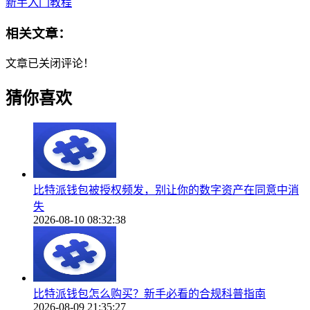
新手入门教程
相关文章：
文章已关闭评论！
猜你喜欢
比特派钱包被授权频发，别让你的数字资产在同意中消
失
2026-08-10 08:32:38
比特派钱包怎么购买？新手必看的合规科普指南
2026-08-09 21:35:27