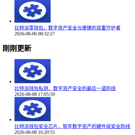
比特派零钱包，数字资产安全与便捷的双重守护者
2026-08-06 08:32:27
刚刚更新
比特派钱包私钥，数字资产安全的最后一道防线
2026-08-08 17:05:59
比特派钱包安全芯片，筑牢数字资产的硬件级安全防线
2026-08-08 16:20:55