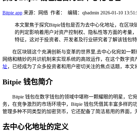
Bitpie app
来源：网络 作者： 编辑：qbadmin
2026-01-10 13:51:
本文聚焦于探究Bitpie钱包是否为去中心化地址，在区
的判定影响着用户对资产控制权、隐私性等方面的考量，研
特征，这对于投资者、开发者及行业研究者了解该钱包特
在区块链这个充满创新与变革的世界里,去中心化宛如一
网络和精妙的共识机制来实现系统的高效运作，在这个数字资
址
，已经成为了众多投资者和用户密切关注的焦点话题，本文将如
Bitpie 钱包简介
Bitpie 钱包在数字钱包的领域中堪称一颗耀眼的明
务，在竞争激烈的市场环境中，Bitpie 钱包凭借其丰富
管理多种不同类型的加密货币，它还配备了简洁易用的界面，
去中心化地址的定义