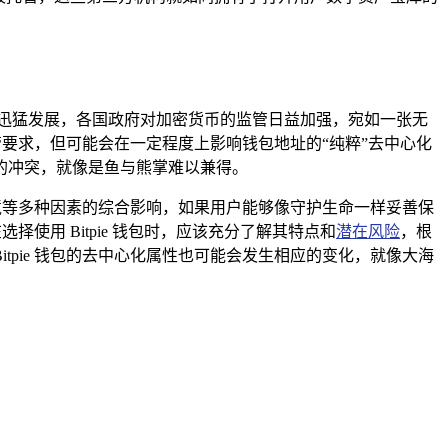
迅猛发展，各国政府对加密货币的监管日益加强，宛如一张无
管要求，但可能会在一定程度上影响钱包地址的“纯粹”去中心化
的冲突，就像是鱼与熊掌难以兼得。
环境等多种因素的综合影响，如果用户能够像守护生命一样妥善保
使用 Bitpie 钱包时，应该充分了解其特点和
潜在风险
，根
pie 钱包的去中心化属性也可能会发生相应的变化，就像大海