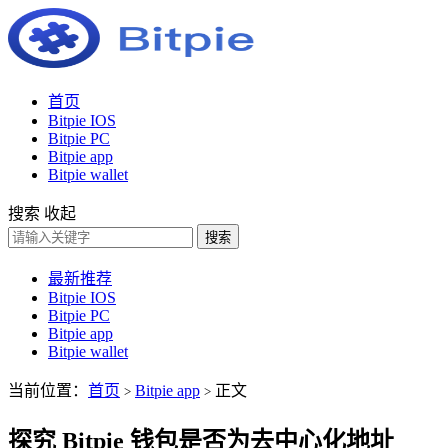
首页
Bitpie IOS
Bitpie PC
Bitpie app
Bitpie wallet
搜索
收起
搜索
最新推荐
Bitpie IOS
Bitpie PC
Bitpie app
Bitpie wallet
当前位置：
首页
Bitpie app
正文
>
>
探究 Bitpie 钱包是否为去中心化地址