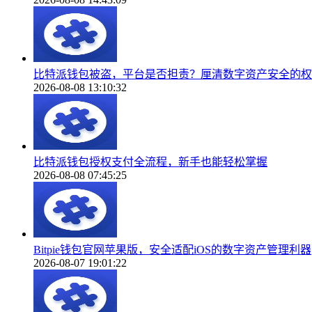
比特派钱包被盗，平台是否担责？厘清数字资产安全的权
2026-08-08 13:10:32
比特派钱包授权支付全流程，新手也能轻松掌握
2026-08-08 07:45:25
Bitpie钱包官网苹果版，安全适配iOS的数字资产管理利器
2026-08-07 19:01:22