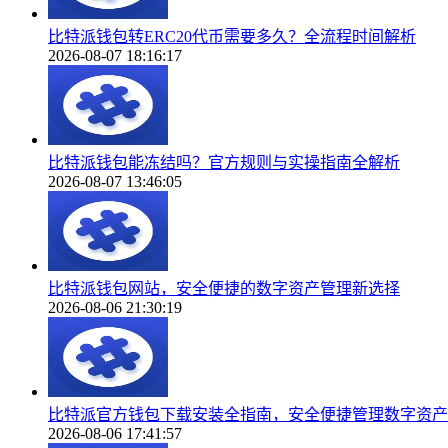
比特派钱包转ERC20代币需要多久？全流程时间解析
2026-08-07 18:16:17
比特派钱包能冻结吗？官方规则与实操指南全解析
2026-08-07 13:46:05
比特派钱包网站，安全便捷的数字资产管理新选择
2026-08-06 21:30:19
比特派官方钱包下载安装全指南，安全便捷管理数字资产
2026-08-06 17:41:57