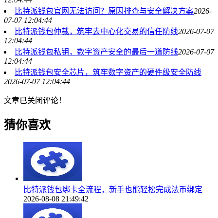
比特派钱包官网无法访问？原因排查与安全解决方案
2026-
07-07 12:04:44
比特派钱包仲裁，筑牢去中心化交易的信任防线
2026-07-07
12:04:44
比特派钱包私钥，数字资产安全的最后一道防线
2026-07-07
12:04:44
比特派钱包安全芯片，筑牢数字资产的硬件级安全防线
2026-07-07 12:04:44
文章已关闭评论！
猜你喜欢
比特派钱包绑卡全流程，新手也能轻松完成法币绑定
2026-08-08 21:49:42