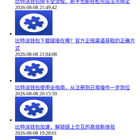
比特派钱包绑卡全流程，新手也能轻松完成法币绑定
2026-08-08 21:49:42
比特派钱包下载链接在哪？官方正规渠道获取的正确方
式
2026-08-08 21:04:08
比特派钱包使用全指南，从注册到日常操作一步到位
2026-08-08 20:15:59
比特派钱包加速，解锁链上交互的高效新体验
2026-08-08 19:28:01