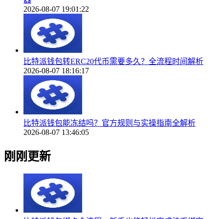
2026-08-07 19:01:22
比特派钱包转ERC20代币需要多久？全流程时间解析
2026-08-07 18:16:17
比特派钱包能冻结吗？官方规则与实操指南全解析
2026-08-07 13:46:05
刚刚更新