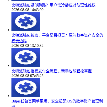
比特派钱包疑似跑路？用户需冷静应对与理性维权
2026-08-08 14:43:09
比特派钱包被盗，平台是否担责？厘清数字资产安全的
权责边界
2026-08-08 13:10:32
比特派钱包授权支付全流程，新手也能轻松掌握
2026-08-08 07:45:25
Bitpie钱包官网苹果版，安全适配iOS的数字资产管理利
器