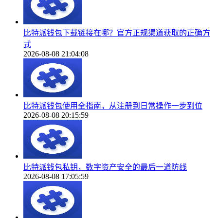
比特派钱包下载链接在哪？官方正规渠道获取的正确方
式
2026-08-08 21:04:08
比特派钱包使用全指南，从注册到日常操作一步到位
2026-08-08 20:15:59
比特派钱包私钥，数字资产安全的最后一道防线
2026-08-08 17:05:59