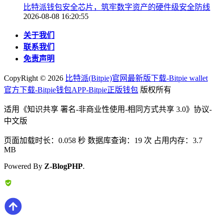
比特派钱包安全芯片，筑牢数字资产的硬件级安全防线
2026-08-08 16:20:55
关于我们
联系我们
免责声明
CopyRight ©
2026
比特派(Bitpie)官网最新版下载-Bitpie wallet
官方下载-Bitpie钱包APP-Bitpie正版钱包
版权所有
适用《知识共享 署名-非商业性使用-相同方式共享 3.0》协议-
中文版
页面加载时长：0.058 秒 数据库查询：19 次 占用内存：3.7
MB
Powered By
Z-BlogPHP
.