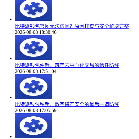
比特派钱包官网无法访问？原因排查与安全解决方案
2026-08-08 18:38:46
比特派钱包仲裁，筑牢去中心化交易的信任防线
2026-08-08 17:51:04
比特派钱包私钥，数字资产安全的最后一道防线
2026-08-08 17:05:59