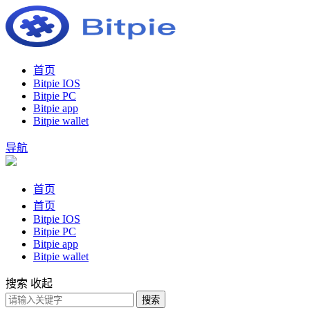
首页
Bitpie IOS
Bitpie PC
Bitpie app
Bitpie wallet
导航
首页
首页
Bitpie IOS
Bitpie PC
Bitpie app
Bitpie wallet
搜索
收起
搜索