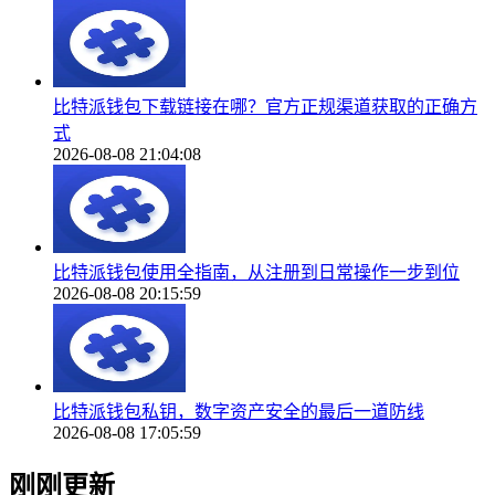
比特派钱包下载链接在哪？官方正规渠道获取的正确方
式
2026-08-08 21:04:08
比特派钱包使用全指南，从注册到日常操作一步到位
2026-08-08 20:15:59
比特派钱包私钥，数字资产安全的最后一道防线
2026-08-08 17:05:59
刚刚更新