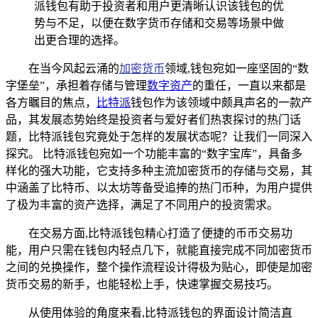
派钱包有助于投资者和用户更清晰认识该钱包的优
势与不足，以便在数字货币存储和交易等场景中做
出更合理的选择。
在当今风起云涌的
加密货币
领域,钱包宛如一座坚固的“数
字堡垒”，承担着存储与管理
数字资产
的重任，一直以来都是
各方瞩目的焦点，
比特派
钱包作为该领域中颇具声名的一款产
品，其发展态势始终是投资者与爱好者们热衷探讨的热门话
题，比特派钱包究竟处于怎样的发展状态呢？让我们一同深入
探究。 比特派钱包宛如一个功能丰富的“数字宝库”，具备多
样化的强大功能，它支持多种主流加密货币的存储与交易，其
中涵盖了比特币、以太坊等备受追捧的热门币种，为用户提供
了极为丰富的资产选择，满足了不同用户的投资需求。
在交易方面,比特派钱包精心打造了便捷的币币交易功
能，用户只需在钱包内轻点几下，就能直接完成不同加密货币
之间的兑换操作，整个操作流程设计得极为贴心，即使是加密
货币交易的新手，也能轻松上手，快速掌握交易技巧。
从使用体验的角度来看,比特派钱包的界面设计简洁直