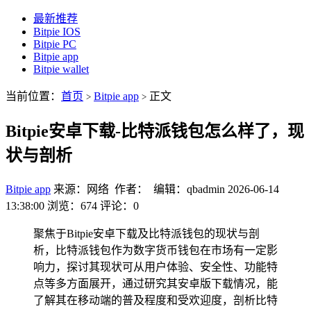
最新推荐
Bitpie IOS
Bitpie PC
Bitpie app
Bitpie wallet
当前位置：
首页
Bitpie app
正文
>
>
Bitpie安卓下载-比特派钱包怎么样了，现
状与剖析
Bitpie app
来源：网络 作者： 编辑：qbadmin
2026-06-14
13:38:00
浏览：674
评论：0
聚焦于Bitpie安卓下载及比特派钱包的现状与剖
析，比特派钱包作为数字货币钱包在市场有一定影
响力，探讨其现状可从用户体验、安全性、功能特
点等多方面展开，通过研究其安卓版下载情况，能
了解其在移动端的普及程度和受欢迎度，剖析比特