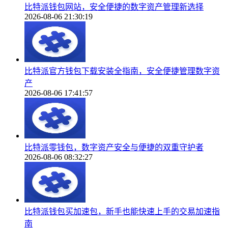
比特派钱包网站，安全便捷的数字资产管理新选择
2026-08-06 21:30:19
比特派官方钱包下载安装全指南，安全便捷管理数字资
产
2026-08-06 17:41:57
比特派零钱包，数字资产安全与便捷的双重守护者
2026-08-06 08:32:27
比特派钱包买加速包，新手也能快速上手的交易加速指
南