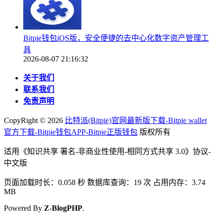
Bitpie钱包iOS版，安全便捷的去中心化数字资产管理工
具
2026-08-07 21:16:32
关于我们
联系我们
免责声明
CopyRight ©
2026
比特派(Bitpie)官网最新版下载-Bitpie wallet
官方下载-Bitpie钱包APP-Bitpie正版钱包
版权所有
适用《知识共享 署名-非商业性使用-相同方式共享 3.0》协议-
中文版
页面加载时长：0.058 秒 数据库查询：19 次 占用内存：3.74
MB
Powered By
Z-BlogPHP
.