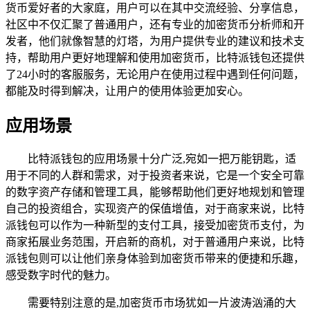
货币爱好者的大家庭，用户可以在其中交流经验、分享信息，
社区中不仅汇聚了普通用户，还有专业的加密货币分析师和开
发者，他们就像智慧的灯塔，为用户提供专业的建议和技术支
持，帮助用户更好地理解和使用加密货币，比特派钱包还提供
了24小时的客服服务，无论用户在使用过程中遇到任何问题，
都能及时得到解决，让用户的使用体验更加安心。
应用场景
比特派钱包的应用场景十分广泛,宛如一把万能钥匙，适
用于不同的人群和需求，对于投资者来说，它是一个安全可靠
的数字资产存储和管理工具，能够帮助他们更好地规划和管理
自己的投资组合，实现资产的保值增值，对于商家来说，比特
派钱包可以作为一种新型的支付工具，接受加密货币支付，为
商家拓展业务范围，开启新的商机，对于普通用户来说，比特
派钱包则可以让他们亲身体验到加密货币带来的便捷和乐趣，
感受数字时代的魅力。
需要特别注意的是,加密货币市场犹如一片波涛汹涌的大