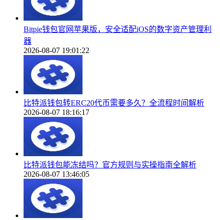
Bitpie钱包官网苹果版，安全适配iOS的数字资产管理利
器
2026-08-07 19:01:22
比特派钱包转ERC20代币需要多久？全流程时间解析
2026-08-07 18:16:17
比特派钱包能冻结吗？官方规则与实操指南全解析
2026-08-07 13:46:05