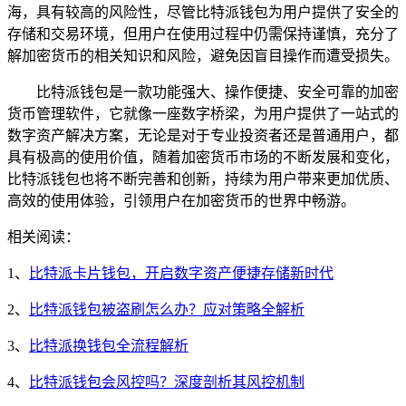
海，具有较高的风险性，尽管比特派钱包为用户提供了安全的
存储和交易环境，但用户在使用过程中仍需保持谨慎，充分了
解加密货币的相关知识和风险，避免因盲目操作而遭受损失。
比特派钱包是一款功能强大、操作便捷、安全可靠的加密
货币管理软件，它就像一座数字桥梁，为用户提供了一站式的
数字资产解决方案，无论是对于专业投资者还是普通用户，都
具有极高的使用价值，随着加密货币市场的不断发展和变化，
比特派钱包也将不断完善和创新，持续为用户带来更加优质、
高效的使用体验，引领用户在加密货币的世界中畅游。
相关阅读：
1、
比特派卡片钱包，开启数字资产便捷存储新时代
2、
比特派钱包被盗刷怎么办？应对策略全解析
3、
比特派换钱包全流程解析
4、
比特派钱包会风控吗？深度剖析其风控机制