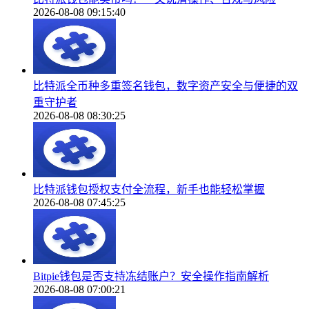
2026-08-08 09:15:40
比特派全币种多重签名钱包，数字资产安全与便捷的双
重守护者
2026-08-08 08:30:25
比特派钱包授权支付全流程，新手也能轻松掌握
2026-08-08 07:45:25
Bitpie钱包是否支持冻结账户？安全操作指南解析
2026-08-08 07:00:21