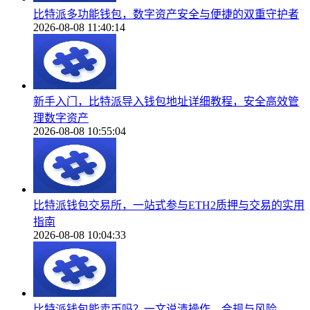
比特派多功能钱包，数字资产安全与便捷的双重守护者
2026-08-08 11:40:14
新手入门，比特派导入钱包地址详细教程，安全高效管
理数字资产
2026-08-08 10:55:04
比特派钱包交易所，一站式参与ETH2质押与交易的实用
指南
2026-08-08 10:04:33
比特派钱包能卖币吗？一文说清操作、合规与风险