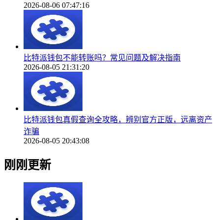
2026-08-06 07:47:16
比特派钱包不能转账吗？常见问题及解决指南
2026-08-05 21:31:20
比特派钱包真假查询全攻略，辨别官方正版，远离资产
诈骗
2026-08-05 20:43:08
刚刚更新