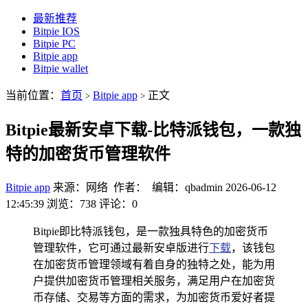
最新推荐
Bitpie IOS
Bitpie PC
Bitpie app
Bitpie wallet
当前位置：
首页
Bitpie app
正文
>
>
Bitpie最新安卓下载-比特派钱包，一款独
特的加密货币管理软件
Bitpie app
来源：网络 作者： 编辑：qbadmin
2026-06-12
12:45:39
浏览：738
评论：0
Bitpie即比特派钱包，是一款独具特色的加密货币
管理软件，它可通过最新安卓版进行
下载
，该钱包
在加密货币管理领域有着自身的独特之处，能为用
户提供加密货币管理相关服务，满足用户在加密货
币存储、交易等方面的需求，为加密货币爱好者提