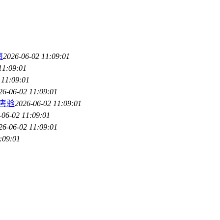
南
2026-06-02 11:09:01
11:09:01
 11:09:01
26-06-02 11:09:01
考验
2026-06-02 11:09:01
-06-02 11:09:01
26-06-02 11:09:01
:09:01