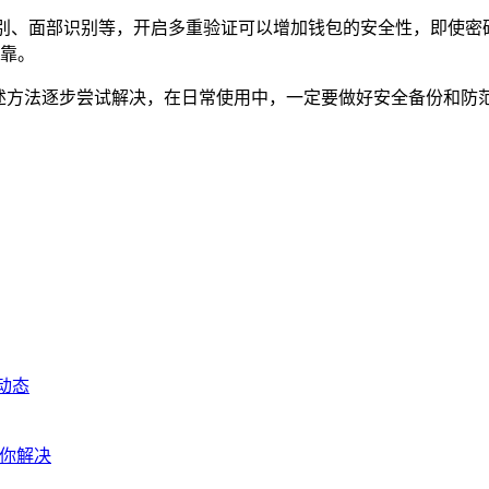
指纹识别、面部识别等，开启多重验证可以增加钱包的安全性，即
靠。
按照上述方法逐步尝试解决，在日常使用中，一定要做好安全备份
动态
帮你解决