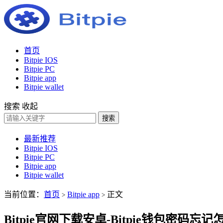
首页
Bitpie IOS
Bitpie PC
Bitpie app
Bitpie wallet
搜索
收起
搜索
最新推荐
Bitpie IOS
Bitpie PC
Bitpie app
Bitpie wallet
当前位置：
首页
Bitpie app
正文
>
>
Bitpie官网下载安卓-Bitpie钱包密