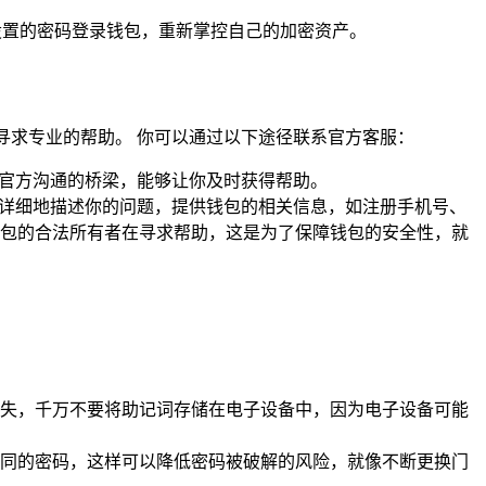
设置的密码登录钱包，重新掌控自己的加密资产。
服寻求专业的帮助。 你可以通过以下途径联系官方客服：
条与官方沟通的桥梁，能够让你及时获得帮助。
可能详细地描述你的问题，提供钱包的相关信息，如注册手机号、
包的合法所有者在寻求帮助，这是为了保障钱包的安全性，就
失，千万不要将助记词存储在电子设备中，因为电子设备可能
同的密码，这样可以降低密码被破解的风险，就像不断更换门