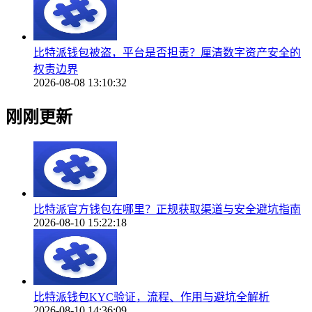
比特派钱包被盗，平台是否担责？厘清数字资产安全的
权责边界
2026-08-08 13:10:32
刚刚更新
比特派官方钱包在哪里？正规获取渠道与安全避坑指南
2026-08-10 15:22:18
比特派钱包KYC验证，流程、作用与避坑全解析
2026-08-10 14:36:09