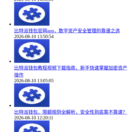
比特派钱包官网app，数字资产安全管理的靠谱之选
2026-08-10 13:50:54
比特派钱包教程视频下载指南，新手快速掌握加密资产
操作
2026-08-10 13:05:05
比特派钱包，限额规则全解析，安全性到底靠不靠谱？
2026-08-10 12:20:11