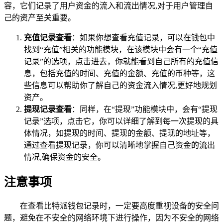
容，它们记录了用户资金的流入和流出情况,对于用户管理自
己的资产至关重要。
充值记录查看
：如果你想查看充值记录，可以在钱包中
找到“充值”相关的功能模块，在该模块中会有一个“充值
记录”的选项，点击进去，你就能看到自己所有的充值信
息，包括充值的时间、充值的金额、充值的币种等，这
些信息可以帮助你了解自己的资金流入情况,更好地规划
资产。
提现记录查看
：同样，在“提现”功能模块中，会有“提现
记录”选项，点击它，你可以详细了解到每一次提现的具
体情况，如提现的时间、提现的金额、提现的地址等，
通过查看提现记录，你可以清晰地掌握自己资金的流出
情况,确保资金的安全。
注意事项
在查看比特派钱包记录时，一定要高度重视设备的安全问
题，避免在不安全的网络环境下进行操作，因为不安全的网络