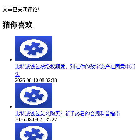
文章已关闭评论！
猜你喜欢
比特派钱包被授权频发，别让你的数字资产在同意中消
失
2026-08-10 08:32:38
比特派钱包怎么购买？新手必看的合规科普指南
2026-08-09 21:35:27