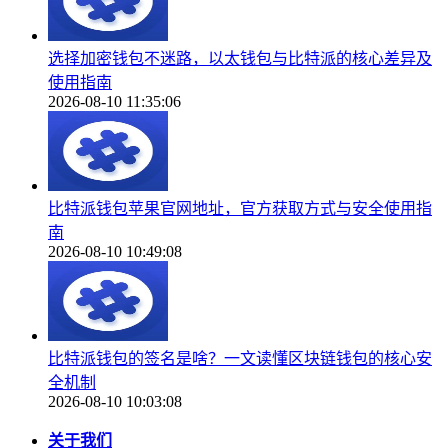
选择加密钱包不迷路，以太钱包与比特派的核心差异及
使用指南
2026-08-10 11:35:06
比特派钱包苹果官网地址，官方获取方式与安全使用指
南
2026-08-10 10:49:08
比特派钱包的签名是啥？一文读懂区块链钱包的核心安
全机制
2026-08-10 10:03:08
关于我们