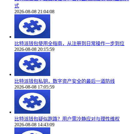
式
2026-08-08 21:04:08
比特派钱包使用全指南，从注册到日常操作一步到位
2026-08-08 20:15:59
比特派钱包私钥，数字资产安全的最后一道防线
2026-08-08 17:05:59
比特派钱包疑似跑路？用户需冷静应对与理性维权
2026-08-08 14:43:09