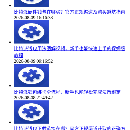
比特派硬件钱包在哪买？官方正规渠道及购买避坑指南
2026-08-09 16:16:38
比特派钱包用法图解视频，新手也能快速上手的保姆级
教程
2026-08-09 09:16:52
比特派钱包绑卡全流程，新手也能轻松完成法币绑定
2026-08-08 21:49:42
比特派钱包下载链接在哪？官方正规渠道获取的正确方