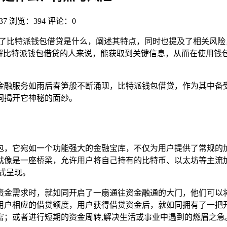
37
浏览：394
评论：0
绍了比特派钱包借贷是什么，阐述其特点，同时也提及了相关风
入了解比特派钱包借贷的人来说，能获取到关键信息，从而在使用
金融服务如雨后春笋般不断涌现，比特派钱包借贷，作为其中备
同揭开它神秘的面纱。
包，它宛如一个功能强大的金融宝库，不仅为用户提供了常规的
就像是一座桥梁，允许用户将自己持有的比特币、以太坊等主流
式呈现。
资金需求时，就如同开启了一扇通往资金融通的大门，他们可以
用户相应的借贷额度，用户获得借贷资金后，就如同拥有了一把
富；或者进行短期的资金周转,解决生活或事业中遇到的燃眉之急