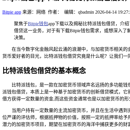
Bitpie app
来源：网络 作者： 编辑：qbadmin
2026-04-14 19:27:
聚焦于
Bitpie钱包
app下载以及揭秘比特派钱包借贷，介
借贷这一业务，对于有下载Bitpie钱包需求，或想深
决策。
在当今数字化金融风起云涌的浪潮中，与加密货币相关的
货币爱好者的目光，比特派钱包借贷究竟是什么呢？让我们一
比特派钱包借贷的基本概念
比特派钱包，是一款在加密货币领域声名远扬的多功能钱
派钱包借贷，本质上是一种基于加密货币的创新借贷模式，它
借方获得一定数量的资金,而这些资金通常也是以加密货币的形
当用户持有一定数量的主流加密货币，并且在生活中遇到
位严谨的评估师，根据抵押物的价值，按照一定的抵押率给予
潜力的加密货币项目，期望在加密货币的海洋中捕获更多的财