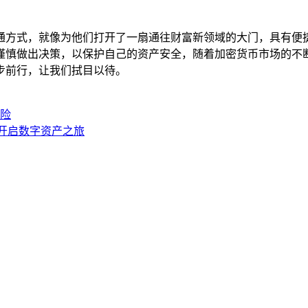
通方式，就像为他们打开了一扇通往财富新领域的大门，具有便
谨慎做出决策，以保护自己的资产安全，随着加密货币市场的不
步前行，让我们拭目以待。
风险
萌趣开启数字资产之旅