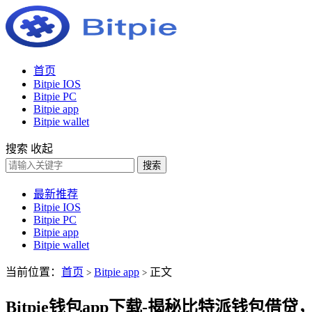
首页
Bitpie IOS
Bitpie PC
Bitpie app
Bitpie wallet
搜索
收起
搜索
最新推荐
Bitpie IOS
Bitpie PC
Bitpie app
Bitpie wallet
当前位置：
首页
Bitpie app
正文
>
>
Bitpie钱包app下载-揭秘比特派钱包借