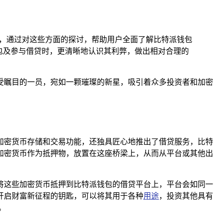
险，通过对这些方面的探讨，帮助用户全面了解比特派钱包
钱包及参与借贷时，更清晰地认识其利弊，做出相对合理的
受瞩目的一员，宛如一颗璀璨的新星，吸引着众多投资者和加密
加密货币存储和交易功能，还独具匠心地推出了借贷服务，比特
加密货币作为抵押物，放置在这座桥梁上，从而从平台或其他出
将这些加密货币抵押到比特派钱包的借贷平台上，平台会如同一
开启财富新征程的钥匙，可以将其用于各种
用途
，投资其他具有
。