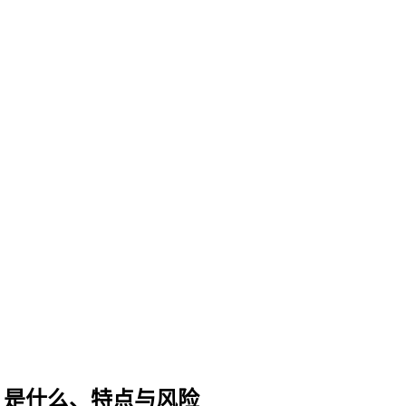
贷，是什么、特点与风险