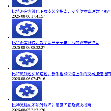
比特派官方钱包下载安装全指南，安全便捷管理数字资产
2026-08-06 17:41:57
比特派零钱包，数字资产安全与便捷的双重守护者
2026-08-06 08:32:27
比特派钱包买加速包，新手也能快速上手的交易加速指南
2026-08-06 07:47:16
比特派钱包不能转账吗？常见问题及解决指南
2026-08-05 21:31:20