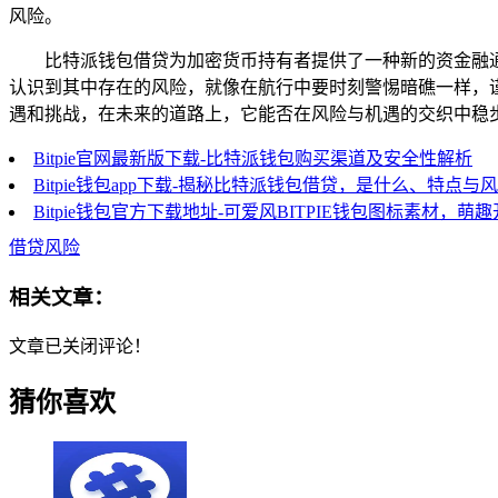
风险。
比特派钱包借贷为加密货币持有者提供了一种新的资金融
认识到其中存在的风险，就像在航行中要时刻警惕暗礁一样，
遇和挑战，在未来的道路上，它能否在风险与机遇的交织中稳
Bitpie官网最新版下载-比特派钱包购买渠道及安全性解析
Bitpie钱包app下载-揭秘比特派钱包借贷，是什么、特点与
Bitpie钱包官方下载地址-可爱风BITPIE钱包图标素材，
借贷风险
相关文章：
文章已关闭评论！
猜你喜欢