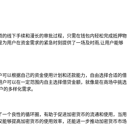
琐的线下手续和漫长的审批过程，只需在钱包内轻松完成抵押物
为用户在资金需求的紧急时刻提供了一场及时雨,让用户能够
户可以根据自己的资金使用计划和还款能力，自由选择合适的借
用户可以在一定范围内自主选择借贷金额，就像是在商场中挑选
户的多样化需求。
了一个良性的循环圈，有助于促进加密货币的流通和使用，当用
仅能够提高加密货币的使用效率，还能进一步推动加密货币市场