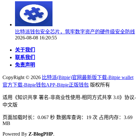
比特派钱包安全芯片，筑牢数字资产的硬件级安全防线
2026-08-08 16:20:55
关于我们
联系我们
免责声明
CopyRight ©
2026
比特派(Bitpie)官网最新版下载-Bitpie wallet
官方下载-Bitpie钱包APP-Bitpie正版钱包
版权所有
适用《知识共享 署名-非商业性使用-相同方式共享 3.0》协议-
中文版
页面加载时长：0.067 秒 数据库查询：19 次 占用内存：3.69
MB
Powered By
Z-BlogPHP
.