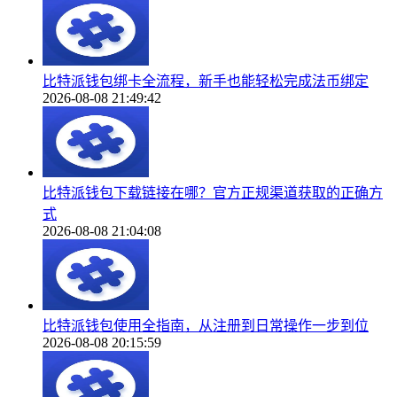
比特派钱包绑卡全流程，新手也能轻松完成法币绑定
2026-08-08 21:49:42
比特派钱包下载链接在哪？官方正规渠道获取的正确方
式
2026-08-08 21:04:08
比特派钱包使用全指南，从注册到日常操作一步到位
2026-08-08 20:15:59