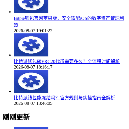
Bitpie钱包官网苹果版，安全适配iOS的数字资产管理利
器
2026-08-07 19:01:22
比特派钱包转ERC20代币需要多久？全流程时间解析
2026-08-07 18:16:17
比特派钱包能冻结吗？官方规则与实操指南全解析
2026-08-07 13:46:05
刚刚更新