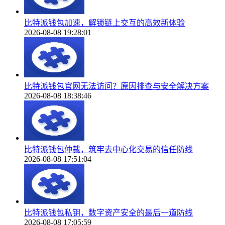
比特派钱包加速，解锁链上交互的高效新体验
2026-08-08 19:28:01
比特派钱包官网无法访问？原因排查与安全解决方案
2026-08-08 18:38:46
比特派钱包仲裁，筑牢去中心化交易的信任防线
2026-08-08 17:51:04
比特派钱包私钥，数字资产安全的最后一道防线
2026-08-08 17:05:59