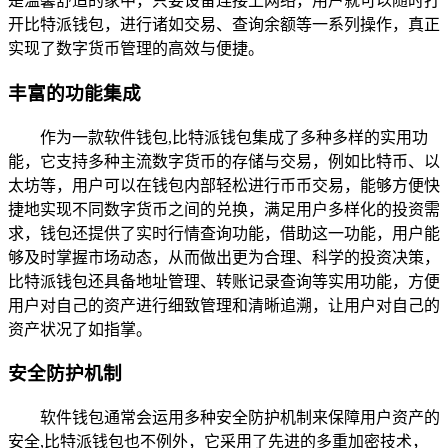
是温馨舒适的家中，只要设备连接上网络，用户就可以随时打
开比特派钱包，进行诸如交易、查询余额等一系列操作，真正
实现了数字货币管理的高效与便捷。
丰富的功能集成
作为一款软件钱包,比特派钱包集成了多种多样的实用功
能，它支持多种主流数字货币的存储与交易，例如比特币、以
太坊等，用户可以在钱包内部轻松进行币币交易，能够方便快
捷地实现不同数字货币之间的兑换，满足用户多样化的投资需
求，钱包还提供了实时行情查询功能，借助这一功能，用户能
够及时掌握市场动态，从而做出更为合理、科学的投资决策，
比特派钱包还具备地址管理、转账记录查询等实用功能，方便
用户对自己的资产进行细致管理和清晰追溯，让用户对自己的
资产状况了如指掌。
安全防护机制
软件钱包通常会运用多种安全防护机制来保障用户资产的
安全,比特派钱包也不例外，它采用了先进的多重加密技术，