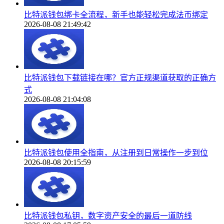
比特派钱包绑卡全流程，新手也能轻松完成法币绑定
2026-08-08 21:49:42
比特派钱包下载链接在哪？官方正规渠道获取的正确方
式
2026-08-08 21:04:08
比特派钱包使用全指南，从注册到日常操作一步到位
2026-08-08 20:15:59
比特派钱包私钥，数字资产安全的最后一道防线