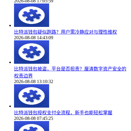
2026-08-08 17:05:59
比特派钱包疑似跑路？用户需冷静应对与理性维权
2026-08-08 14:43:09
比特派钱包被盗，平台是否担责？厘清数字资产安全的
权责边界
2026-08-08 13:10:32
比特派钱包授权支付全流程，新手也能轻松掌握
2026-08-08 07:45:25