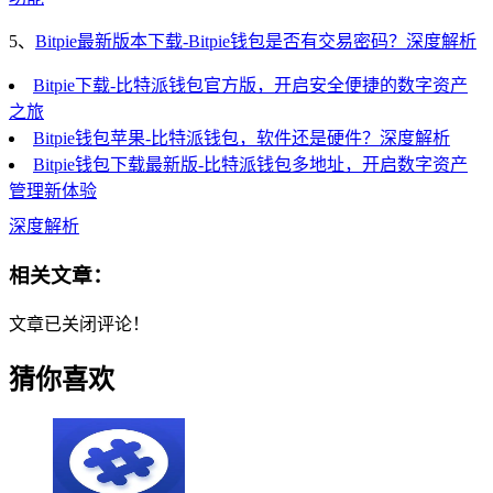
5、
Bitpie最新版本下载-Bitpie钱包是否有交易密码？深度解析
Bitpie下载-比特派钱包官方版，开启安全便捷的数字资产
之旅
Bitpie钱包苹果-比特派钱包，软件还是硬件？深度解析
Bitpie钱包下载最新版-比特派钱包多地址，开启数字资产
管理新体验
深度解析
相关文章：
文章已关闭评论！
猜你喜欢