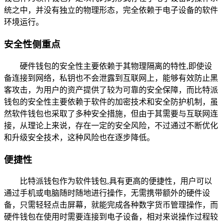
统之中，并没有独立的物理形态，完全依赖于电子设备的软件
环境运行。
安全性侧重点
硬件钱包的安全性主要依赖于其物理隔离的特性,即使设
备连接到网络，私钥也不会泄露到互联网上，能够有效防止黑
客攻击，为用户的资产提供了较为可靠的安全保障，而比特派
钱包的安全性主要依赖于软件的加密技术和安全防护机制，虽
然软件钱包也采取了多种安全措施，但由于其需要与互联网连
接，从理论上来说，存在一定的安全风险，不过通过不断优化
和升级安全技术，这种风险也在逐步降低。
便捷性
比特派钱包作为软件钱包,具有更高的便捷性，用户可以
通过手机或电脑随时随地进行操作，无需携带额外的硬件设
备，只需轻轻点击屏幕，就能完成各种数字货币管理操作，而
硬件钱包在使用时需要连接到电子设备，相对来说操作过程较