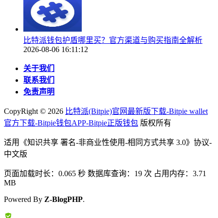
比特派钱包护盾哪里买？官方渠道与购买指南全解析
2026-08-06 16:11:12
关于我们
联系我们
免责声明
CopyRight ©
2026
比特派(Bitpie)官网最新版下载-Bitpie wallet
官方下载-Bitpie钱包APP-Bitpie正版钱包
版权所有
适用《知识共享 署名-非商业性使用-相同方式共享 3.0》协议-
中文版
页面加载时长：0.065 秒 数据库查询：19 次 占用内存：3.71
MB
Powered By
Z-BlogPHP
.