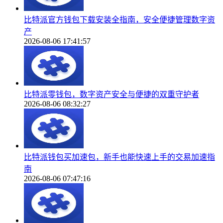
比特派官方钱包下载安装全指南，安全便捷管理数字资
产
2026-08-06 17:41:57
比特派零钱包，数字资产安全与便捷的双重守护者
2026-08-06 08:32:27
比特派钱包买加速包，新手也能快速上手的交易加速指
南
2026-08-06 07:47:16