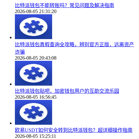
比特派钱包不能转账吗？常见问题及解决指南
2026-08-05 21:31:20
比特派钱包真假查询全攻略，辨别官方正版，远离资产
诈骗
2026-08-05 20:43:08
比特派钱包贴吧，加密钱包用户的互助交流乐园
2026-08-05 16:56:45
欧易USDT如何安全转到比特派钱包？超详细操作指南
2026-08-05 15:25:11