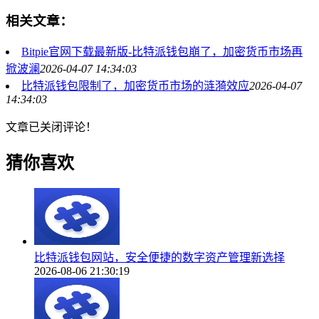
相关文章：
Bitpie官网下载最新版-比特派钱包崩了，加密货币市场再
掀波澜
2026-04-07 14:34:03
比特派钱包限制了，加密货币市场的涟漪效应
2026-04-07
14:34:03
文章已关闭评论！
猜你喜欢
比特派钱包网站，安全便捷的数字资产管理新选择
2026-08-06 21:30:19