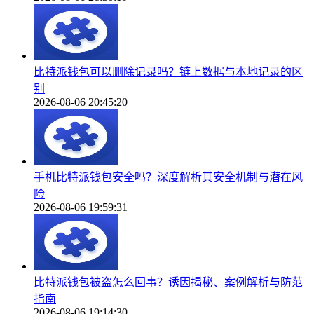
比特派钱包可以删除记录吗？链上数据与本地记录的区
别
2026-08-06 20:45:20
手机比特派钱包安全吗？深度解析其安全机制与潜在风
险
2026-08-06 19:59:31
比特派钱包被盗怎么回事？诱因揭秘、案例解析与防范
指南
2026-08-06 19:14:30