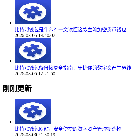
比特派钱包是什么？一文读懂这款主流加密货币钱包
2026-08-05 14:40:07
比特派钱包备份恢复全指南，守护你的数字资产生命线
2026-08-05 12:21:50
刚刚更新
比特派钱包网站，安全便捷的数字资产管理新选择
2026-08-06 21:30:19