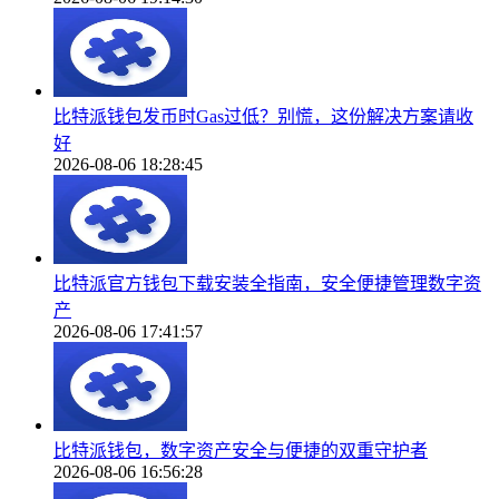
比特派钱包发币时Gas过低？别慌，这份解决方案请收
好
2026-08-06 18:28:45
比特派官方钱包下载安装全指南，安全便捷管理数字资
产
2026-08-06 17:41:57
比特派钱包，数字资产安全与便捷的双重守护者
2026-08-06 16:56:28