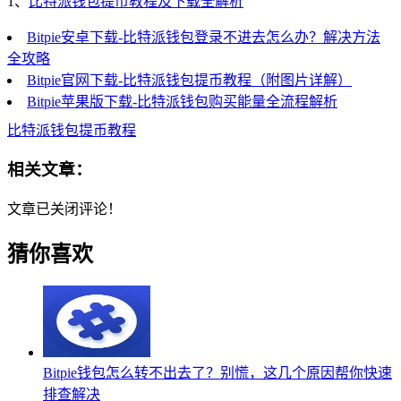
1、
比特派钱包提币教程及下载全解析
Bitpie安卓下载-比特派钱包登录不进去怎么办？解决方法
全攻略
Bitpie官网下载-比特派钱包提币教程（附图片详解）
Bitpie苹果版下载-比特派钱包购买能量全流程解析
比特派钱包提币教程
相关文章：
文章已关闭评论！
猜你喜欢
Bitpie钱包怎么转不出去了？别慌，这几个原因帮你快速
排查解决