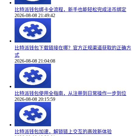
比特派钱包绑卡全流程，新手也能轻松完成法币绑定
2026-08-08 21:49:42
比特派钱包下载链接在哪？官方正规渠道获取的正确方
式
2026-08-08 21:04:08
比特派钱包使用全指南，从注册到日常操作一步到位
2026-08-08 20:15:59
比特派钱包加速，解锁链上交互的高效新体验