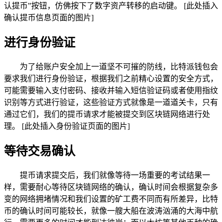
认提币”按钮，仿佛按下了数字资产转移的启动键。 [此处插入
确认提币信息页面的图片]
进行身份验证
为了给账户安全加上一道坚不可摧的防线，比特派钱包会
要求我们进行身份验证，根据我们之前精心设置的安全方式，
可能需要输入支付密码、接收并输入短信验证码或者使用指纹
识别等方式进行验证，这些验证方式就像是一道道关卡，只有
通过它们，我们的提币请求才能被提交到区块链网络进行处
理。 [此处插入身份验证页面的图片]
等待交易确认
提币请求提交后，我们就像等待一场重要的考试结果一
样，需要耐心等待区块链网络的确认，确认时间会根据复杂多
变的网络拥堵情况和我们设置的矿工费不同而有所差异，比特
币的确认时间可能较长，就像一艘大船在波涛汹涌的大海中航