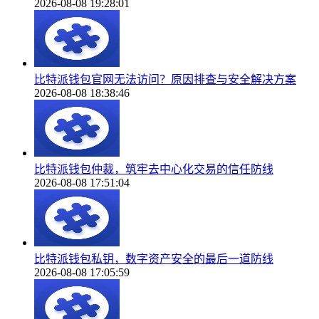
2026-08-08 19:28:01
比特派钱包官网无法访问？原因排查与安全解决方案
2026-08-08 18:38:46
比特派钱包仲裁，筑牢去中心化交易的信任防线
2026-08-08 17:51:04
比特派钱包私钥，数字资产安全的最后一道防线
2026-08-08 17:05:59