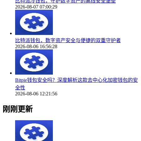
比特派冷钱包，守护数字资产的离线安全堡垒
2026-08-07 07:00:29
比特派钱包，数字资产安全与便捷的双重守护者
2026-08-06 16:56:28
Bitpie钱包安全吗？深度解析这款去中心化加密钱包的安
全性
2026-08-06 12:21:56
刚刚更新