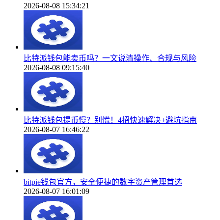
2026-08-08 15:34:21
比特派钱包能卖币吗？一文说清操作、合规与风险
2026-08-08 09:15:40
比特派钱包提币慢？别慌！4招快速解决+避坑指南
2026-08-07 16:46:22
bitpie钱包官方，安全便捷的数字资产管理首选
2026-08-07 16:01:09