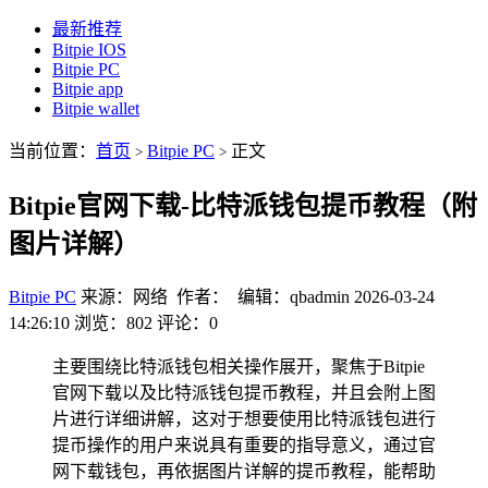
最新推荐
Bitpie IOS
Bitpie PC
Bitpie app
Bitpie wallet
当前位置：
首页
Bitpie PC
正文
>
>
Bitpie官网下载-比特派钱包提币教程（附
图片详解）
Bitpie PC
来源：网络 作者： 编辑：qbadmin
2026-03-24
14:26:10
浏览：802
评论：0
主要围绕比特派钱包相关操作展开，聚焦于Bitpie
官网下载以及比特派钱包提币教程，并且会附上图
片进行详细讲解，这对于想要使用比特派钱包进行
提币操作的用户来说具有重要的指导意义，通过官
网下载钱包，再依据图片详解的提币教程，能帮助