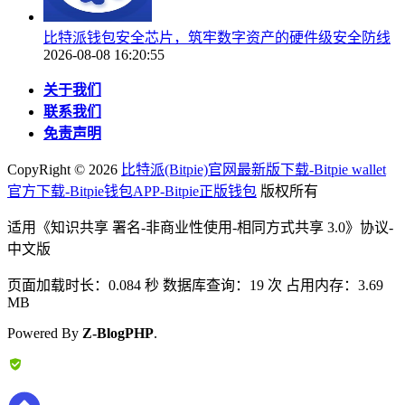
比特派钱包安全芯片，筑牢数字资产的硬件级安全防线
2026-08-08 16:20:55
关于我们
联系我们
免责声明
CopyRight ©
2026
比特派(Bitpie)官网最新版下载-Bitpie wallet
官方下载-Bitpie钱包APP-Bitpie正版钱包
版权所有
适用《知识共享 署名-非商业性使用-相同方式共享 3.0》协议-
中文版
页面加载时长：0.084 秒 数据库查询：19 次 占用内存：3.69
MB
Powered By
Z-BlogPHP
.