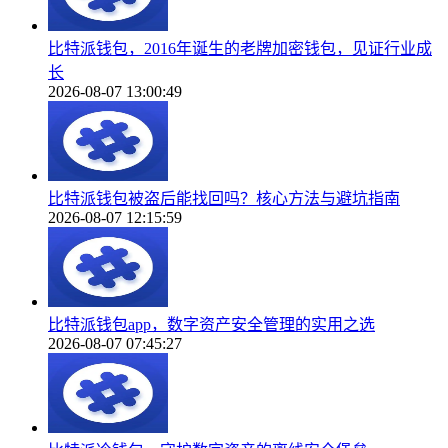
比特派钱包，2016年诞生的老牌加密钱包，见证行业成
长
2026-08-07 13:00:49
比特派钱包被盗后能找回吗？核心方法与避坑指南
2026-08-07 12:15:59
比特派钱包app，数字资产安全管理的实用之选
2026-08-07 07:45:27