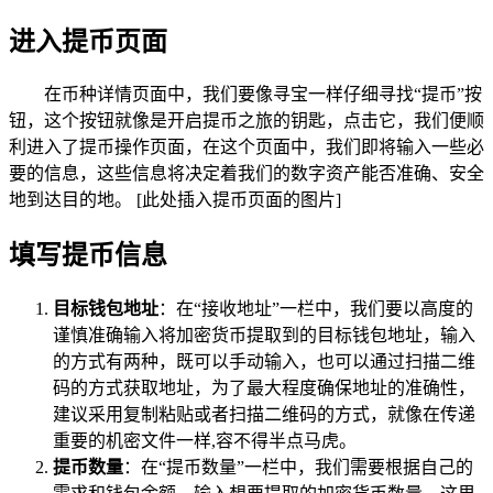
进入提币页面
在币种详情页面中，我们要像寻宝一样仔细寻找“提币”按
钮，这个按钮就像是开启提币之旅的钥匙，点击它，我们便顺
利进入了提币操作页面，在这个页面中，我们即将输入一些必
要的信息，这些信息将决定着我们的数字资产能否准确、安全
地到达目的地。 [此处插入提币页面的图片]
填写提币信息
目标钱包地址
：在“接收地址”一栏中，我们要以高度的
谨慎准确输入将加密货币提取到的目标钱包地址，输入
的方式有两种，既可以手动输入，也可以通过扫描二维
码的方式获取地址，为了最大程度确保地址的准确性，
建议采用复制粘贴或者扫描二维码的方式，就像在传递
重要的机密文件一样,容不得半点马虎。
提币数量
：在“提币数量”一栏中，我们需要根据自己的