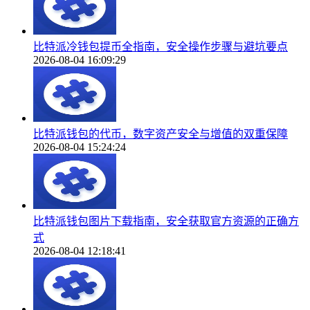
比特派冷钱包提币全指南，安全操作步骤与避坑要点
2026-08-04 16:09:29
比特派钱包的代币，数字资产安全与增值的双重保障
2026-08-04 15:24:24
比特派钱包图片下载指南，安全获取官方资源的正确方
式
2026-08-04 12:18:41