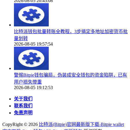
2026-08-05 20:43:08
比特派钱包批量转账全教程，3步搞定多地址加密货币批
量划转
2026-08-05 19:57:54
警惕Bitpie钱包骗局，伪装成安全钱包的资金陷阱，已有
用户损失惨重
2026-08-05 19:12:53
关于我们
联系我们
免责声明
CopyRight ©
2026
比特派(Bitpie)官网最新版下载-Bitpie wallet