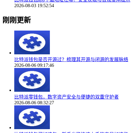
2026-08-03 19:52:54
刚刚更新
比特派钱包是否开源过？梳理其开源与闭源的发展脉络
2026-08-06 09:17:46
比特派零钱包，数字资产安全与便捷的双重守护者
2026-08-06 08:32:27