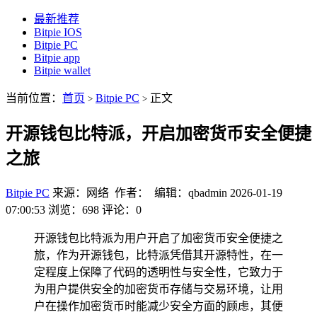
最新推荐
Bitpie IOS
Bitpie PC
Bitpie app
Bitpie wallet
当前位置：
首页
Bitpie PC
正文
>
>
开源钱包比特派，开启加密货币安全便捷
之旅
Bitpie PC
来源：网络 作者： 编辑：qbadmin
2026-01-19
07:00:53
浏览：698
评论：0
开源钱包比特派为用户开启了加密货币安全便捷之
旅，作为开源钱包，比特派凭借其开源特性，在一
定程度上保障了代码的透明性与安全性，它致力于
为用户提供安全的加密货币存储与交易环境，让用
户在操作加密货币时能减少安全方面的顾虑，其便