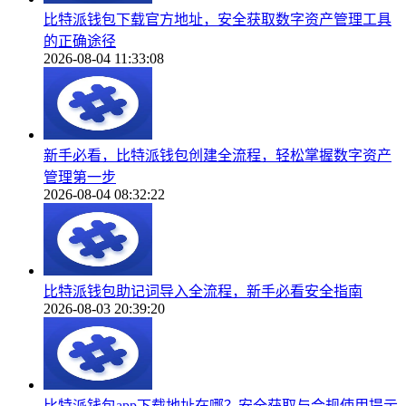
比特派钱包下载官方地址，安全获取数字资产管理工具
的正确途径
2026-08-04 11:33:08
新手必看，比特派钱包创建全流程，轻松掌握数字资产
管理第一步
2026-08-04 08:32:22
比特派钱包助记词导入全流程，新手必看安全指南
2026-08-03 20:39:20
比特派钱包app下载地址在哪？安全获取与合规使用提示