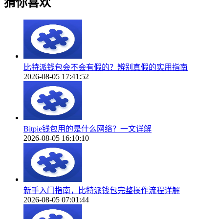
猜你喜欢
比特派钱包会不会有假的？辨别真假的实用指南
2026-08-05 17:41:52
Bitpie钱包用的是什么网络？一文详解
2026-08-05 16:10:10
新手入门指南，比特派钱包完整操作流程详解
2026-08-05 07:01:44