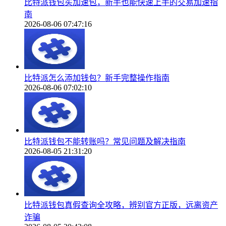
比特派钱包买加速包，新手也能快速上手的交易加速指
南
2026-08-06 07:47:16
比特派怎么添加钱包？新手完整操作指南
2026-08-06 07:02:10
比特派钱包不能转账吗？常见问题及解决指南
2026-08-05 21:31:20
比特派钱包真假查询全攻略，辨别官方正版，远离资产
诈骗