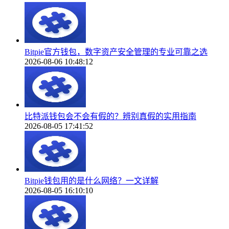
Bitpie官方钱包，数字资产安全管理的专业可靠之选
2026-08-06 10:48:12
比特派钱包会不会有假的？辨别真假的实用指南
2026-08-05 17:41:52
Bitpie钱包用的是什么网络？一文详解
2026-08-05 16:10:10