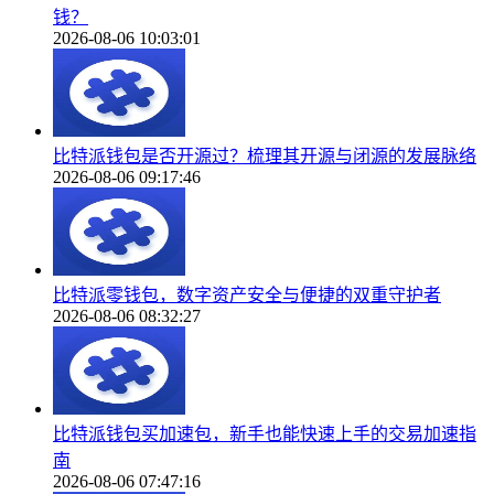
钱？
2026-08-06 10:03:01
比特派钱包是否开源过？梳理其开源与闭源的发展脉络
2026-08-06 09:17:46
比特派零钱包，数字资产安全与便捷的双重守护者
2026-08-06 08:32:27
比特派钱包买加速包，新手也能快速上手的交易加速指
南
2026-08-06 07:47:16