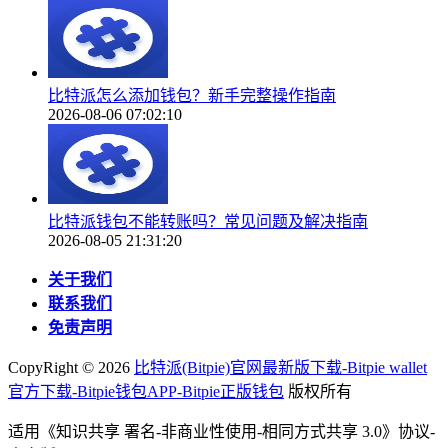
比特派怎么添加钱包？新手完整操作指南
2026-08-06 07:02:10
比特派钱包不能转账吗？常见问题及解决指南
2026-08-05 21:31:20
关于我们
联系我们
免责声明
CopyRight ©
2026
比特派(Bitpie)官网最新版下载-Bitpie wallet
官方下载-Bitpie钱包APP-Bitpie正版钱包
版权所有
适用《知识共享 署名-非商业性使用-相同方式共享 3.0》协议-