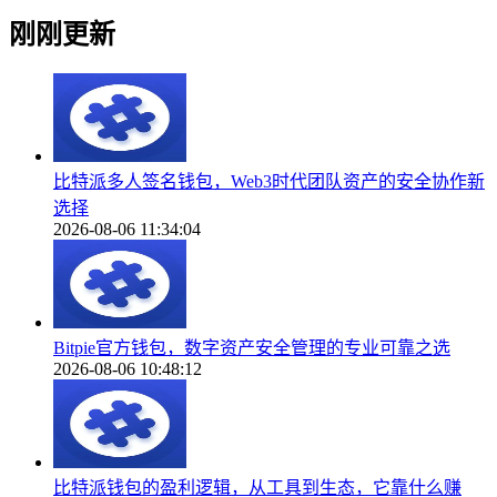
刚刚更新
比特派多人签名钱包，Web3时代团队资产的安全协作新
选择
2026-08-06 11:34:04
Bitpie官方钱包，数字资产安全管理的专业可靠之选
2026-08-06 10:48:12
比特派钱包的盈利逻辑，从工具到生态，它靠什么赚