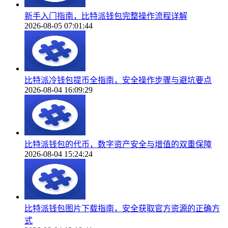
新手入门指南，比特派钱包完整操作流程详解
2026-08-05 07:01:44
比特派冷钱包提币全指南，安全操作步骤与避坑要点
2026-08-04 16:09:29
比特派钱包的代币，数字资产安全与增值的双重保障
2026-08-04 15:24:24
比特派钱包图片下载指南，安全获取官方资源的正确方
式