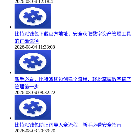
2026-08-04 12:18:41
比特派钱包下载官方地址，安全获取数字资产管理工具
的正确途径
2026-08-04 11:33:08
新手必看，比特派钱包创建全流程，轻松掌握数字资产
管理第一步
2026-08-04 08:32:22
比特派钱包助记词导入全流程，新手必看安全指南
2026-08-03 20:39:20