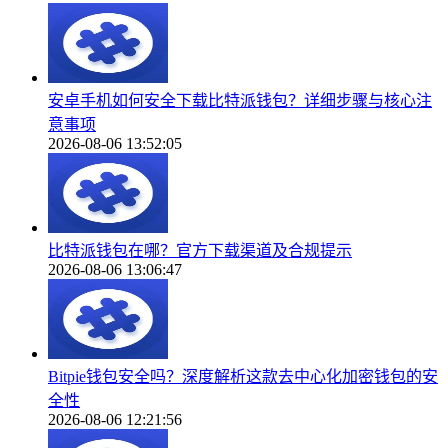
安卓手机如何安全下载比特派钱包？详细步骤与核心注
意事项
2026-08-06 13:52:05
比特派钱包在哪？官方下载渠道及合规提示
2026-08-06 13:06:47
Bitpie钱包安全吗？深度解析这款去中心化加密钱包的安
全性
2026-08-06 12:21:56