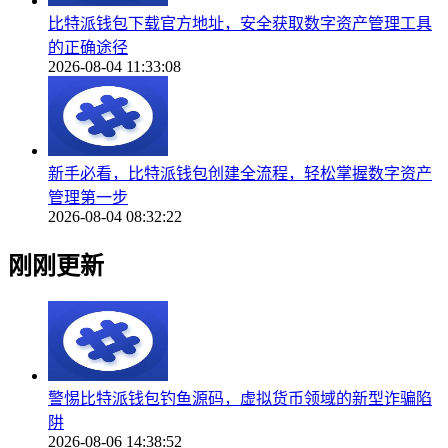
比特派钱包下载官方地址，安全获取数字资产管理工具
的正确途径
2026-08-04 11:33:08
新手必看，比特派钱包创建全流程，轻松掌握数字资产
管理第一步
2026-08-04 08:32:22
刚刚更新
警惕比特派钱包钓鱼源码，虚拟货币领域的新型诈骗陷
阱
2026-08-06 14:38:52