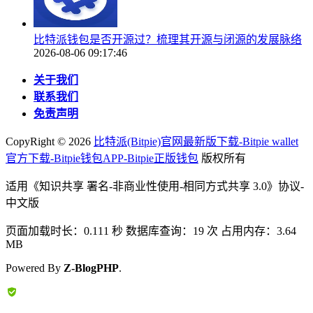
比特派钱包是否开源过？梳理其开源与闭源的发展脉络
2026-08-06 09:17:46
关于我们
联系我们
免责声明
CopyRight ©
2026
比特派(Bitpie)官网最新版下载-Bitpie wallet
官方下载-Bitpie钱包APP-Bitpie正版钱包
版权所有
适用《知识共享 署名-非商业性使用-相同方式共享 3.0》协议-
中文版
页面加载时长：0.111 秒 数据库查询：19 次 占用内存：3.64
MB
Powered By
Z-BlogPHP
.