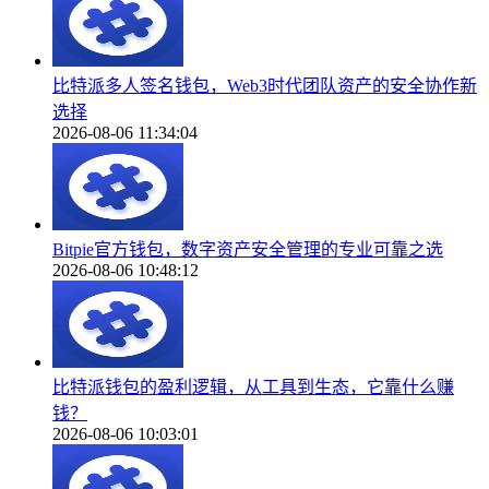
比特派多人签名钱包，Web3时代团队资产的安全协作新
选择
2026-08-06 11:34:04
Bitpie官方钱包，数字资产安全管理的专业可靠之选
2026-08-06 10:48:12
比特派钱包的盈利逻辑，从工具到生态，它靠什么赚
钱？
2026-08-06 10:03:01