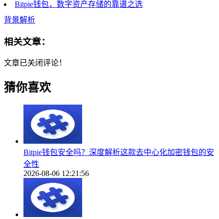
Bitpie钱包，数字资产存储的靠谱之选
背景解析
相关文章：
文章已关闭评论！
猜你喜欢
Bitpie钱包安全吗？深度解析这款去中心化加密钱包的安
全性
2026-08-06 12:21:56