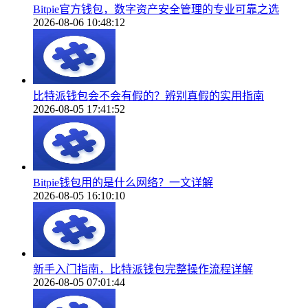
Bitpie官方钱包，数字资产安全管理的专业可靠之选
2026-08-06 10:48:12
比特派钱包会不会有假的？辨别真假的实用指南
2026-08-05 17:41:52
Bitpie钱包用的是什么网络？一文详解
2026-08-05 16:10:10
新手入门指南，比特派钱包完整操作流程详解
2026-08-05 07:01:44