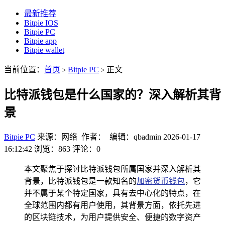
最新推荐
Bitpie IOS
Bitpie PC
Bitpie app
Bitpie wallet
当前位置：
首页
Bitpie PC
正文
>
>
比特派钱包是什么国家的？深入解析其背
景
Bitpie PC
来源：网络 作者： 编辑：qbadmin
2026-01-17
16:12:42
浏览：863
评论：0
本文聚焦于探讨比特派钱包所属国家并深入解析其
背景，比特派钱包是一款知名的
加密货币钱包
，它
并不属于某个特定国家，具有去中心化的特点，在
全球范围内都有用户使用，其背景方面，依托先进
的区块链技术，为用户提供安全、便捷的数字资产