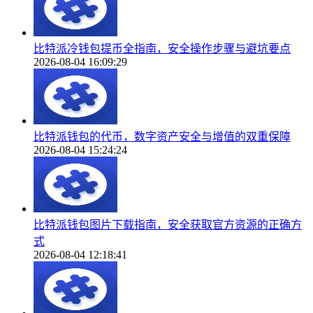
比特派冷钱包提币全指南，安全操作步骤与避坑要点
2026-08-04 16:09:29
比特派钱包的代币，数字资产安全与增值的双重保障
2026-08-04 15:24:24
比特派钱包图片下载指南，安全获取官方资源的正确方
式
2026-08-04 12:18:41