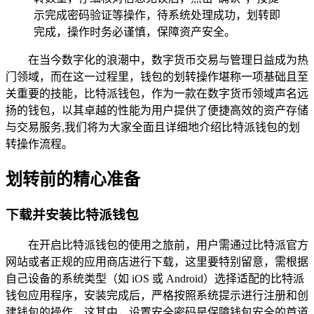
示完成密码验证等操作，待系统处理成功，划转即
完成，操作时务必谨慎，保障资产安全。
在当今数字化的浪潮中，数字货币交易与管理日益成为热
门领域，而在这一过程里，钱包的划转操作堪称一项基础且至
关重要的技能，比特派钱包，作为一款在数字货币领域声名远
扬的钱包，以其卓越的性能为用户提供了便捷高效的资产存储
与交易服务,我们将为大家全面且详细地介绍比特派钱包的划
转操作流程。
划转前的精心准备
下载并安装比特派钱包
在开启比特派钱包的使用之旅前，用户需通过比特派官方
网站或者正规的应用商店进行下载，这里要特别留意，需根据
自己设备的系统类型（如 iOS 或 Android）选择适配的比特派
钱包应用程序，安装完成后，严格按照系统提示进行注册和创
建钱包的操作，这其中，设置安全密码是保障钱包安全的首道