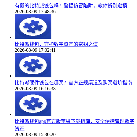
有假的比特派钱包吗？警惕仿冒陷阱，教你辨别避损
2026-08-09 17:48:36
比特派钱包，守护数字资产的密钥之道
2026-08-09 17:02:41
比特派硬件钱包在哪买？官方正规渠道及购买避坑指南
2026-08-09 16:16:38
比特派钱包app官方版苹果下载指南，安全便捷管理数字
资产
2026-08-09 15:30:20