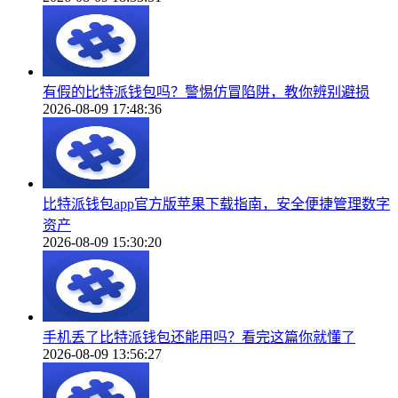
有假的比特派钱包吗？警惕仿冒陷阱，教你辨别避损
2026-08-09 17:48:36
比特派钱包app官方版苹果下载指南，安全便捷管理数字
资产
2026-08-09 15:30:20
手机丢了比特派钱包还能用吗？看完这篇你就懂了
2026-08-09 13:56:27