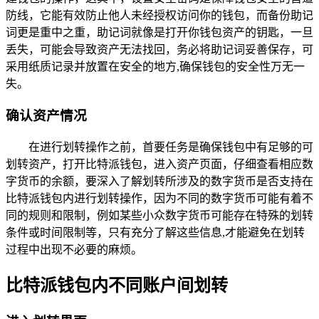
防线，它能有效防止他人未经授权访问你的钱包，而备份助记
词更是重中之重，助记词就像是打开你钱包资产的钥匙，一旦
丢失，可能会导致资产无法找回，务必将助记词妥善保存，可
采用纸质记录并放置在安全的地方,确保钱包的安全性万无一
失。
确认资产情况
在进行划转操作之前，首要任务是确保钱包中有足够的可
划转资产，打开比特派钱包，进入资产页面，仔细查看相应数
字货币的余额，要深入了解划转所涉及的数字货币是否支持在
比特派钱包内进行划转操作，因为不同的数字货币可能有着不
同的规则和限制，例如某些小众数字货币可能存在特殊的划转
条件或时间限制等，只有充分了解这些信息,才能避免在划转
过程中出现不必要的麻烦。
比特派钱包内不同账户间划转