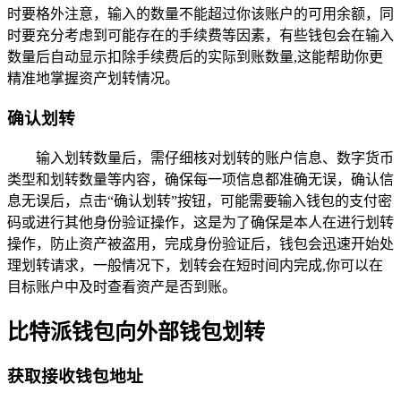
时要格外注意，输入的数量不能超过你该账户的可用余额，同
时要充分考虑到可能存在的手续费等因素，有些钱包会在输入
数量后自动显示扣除手续费后的实际到账数量,这能帮助你更
精准地掌握资产划转情况。
确认划转
输入划转数量后，需仔细核对划转的账户信息、数字货币
类型和划转数量等内容，确保每一项信息都准确无误，确认信
息无误后，点击“确认划转”按钮，可能需要输入钱包的支付密
码或进行其他身份验证操作，这是为了确保是本人在进行划转
操作，防止资产被盗用，完成身份验证后，钱包会迅速开始处
理划转请求，一般情况下，划转会在短时间内完成,你可以在
目标账户中及时查看资产是否到账。
比特派钱包向外部钱包划转
获取接收钱包地址