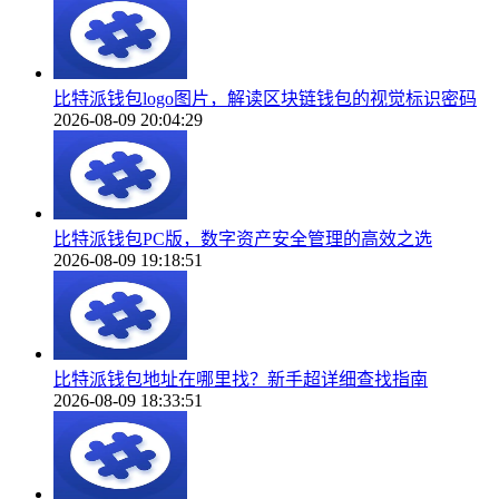
比特派钱包logo图片，解读区块链钱包的视觉标识密码
2026-08-09 20:04:29
比特派钱包PC版，数字资产安全管理的高效之选
2026-08-09 19:18:51
比特派钱包地址在哪里找？新手超详细查找指南
2026-08-09 18:33:51