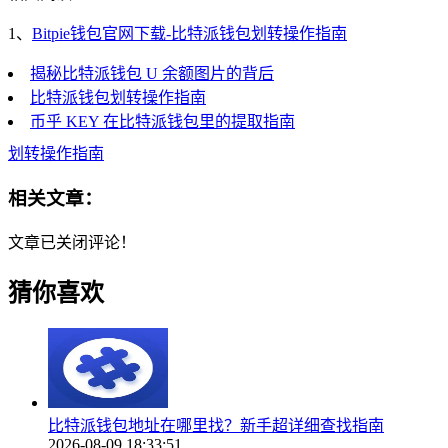
1、
Bitpie钱包官网下载-比特派钱包划转操作指南
揭秘比特派钱包 U 余额图片的背后
比特派钱包划转操作指南
币乎 KEY 在比特派钱包里的提取指南
划转操作指南
相关文章：
文章已关闭评论！
猜你喜欢
比特派钱包地址在哪里找？新手超详细查找指南
2026-08-09 18:33:51