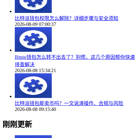
比特派钱包权限怎么解除？详细步骤与安全须知
2026-08-09 07:00:37
Bitpie钱包怎么转不出去了？别慌，这几个原因帮你快速
排查解决
2026-08-08 15:34:21
比特派钱包能卖币吗？一文说清操作、合规与风险
2026-08-08 09:15:40
刚刚更新