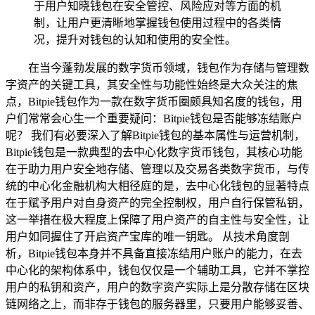
于用户知晓钱包在安全管控、风险应对等方面的机
制，让用户更清晰地掌握钱包使用过程中的各类情
况，提升对钱包的认知和使用的安全性。
在当今蓬勃发展的数字货币领域，钱包作为存储与管理数
字资产的关键工具，其安全性与功能性始终是大众关注的焦
点，Bitpie钱包作为一款在数字货币圈颇具知名度的钱包，用
户们常常会心生一个重要疑问：Bitpie钱包是否能够冻结账户
呢？ 我们有必要深入了解Bitpie钱包的基本属性与运营机制，
Bitpie钱包是一款典型的去中心化数字货币钱包，其核心功能
在于助力用户安全地存储、管理以及交易各类数字货币，与传
统的中心化金融机构大相径庭的是，去中心化钱包的显著特点
在于赋予用户对自身资产的完全控制权，用户自行保管私钥，
这一举措在极大程度上保障了用户资产的自主性与安全性，让
用户如同握住了开启资产宝库的唯一钥匙。 从技术角度剖
析，Bitpie钱包本身并不具备直接冻结用户账户的能力，在去
中心化的架构体系中，钱包仅仅是一个辅助工具，它并不掌控
用户的私钥和资产，用户的数字资产实际上是分散存储在区块
链网络之上，而非存于钱包的服务器里，只要用户能够妥善、