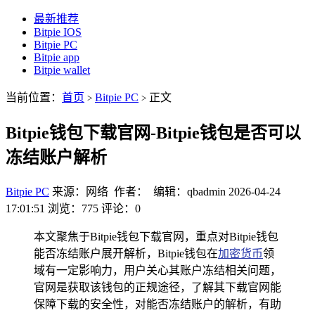
最新推荐
Bitpie IOS
Bitpie PC
Bitpie app
Bitpie wallet
当前位置：
首页
Bitpie PC
正文
>
>
Bitpie钱包下载官网-Bitpie钱包是否可以
冻结账户解析
Bitpie PC
来源：网络 作者： 编辑：qbadmin
2026-04-24
17:01:51
浏览：775
评论：0
本文聚焦于Bitpie钱包下载官网，重点对Bitpie钱包
能否冻结账户展开解析，Bitpie钱包在
加密货币
领
域有一定影响力，用户关心其账户冻结相关问题，
官网是获取该钱包的正规途径，了解其下载官网能
保障下载的安全性，对能否冻结账户的解析，有助