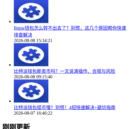
Bitpie钱包怎么转不出去了？别慌，这几个原因帮你快速
排查解决
2026-08-08 15:34:21
比特派钱包能卖币吗？一文说清操作、合规与风险
2026-08-08 09:15:40
比特派钱包提币慢？别慌！4招快速解决+避坑指南
2026-08-07 16:46:22
刚刚更新