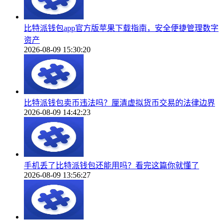
比特派钱包app官方版苹果下载指南，安全便捷管理数字
资产
2026-08-09 15:30:20
比特派钱包卖币违法吗？厘清虚拟货币交易的法律边界
2026-08-09 14:42:23
手机丢了比特派钱包还能用吗？看完这篇你就懂了
2026-08-09 13:56:27