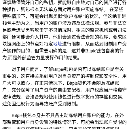
谨慎地保管好自己的私钥，就能够自由地对自己的资产进行各
种操作，钱包根本无法单方面对用户账户实施冻结。 在某些
特殊情形下，可能会出现类似“账户冻结”的状况，但这绝非是
钱包主动为之，当用户的账户涉及违反法律法规、参与非法交
易或者遭受黑客攻击等不良情况时，相关的监管机构或者司法
部门便可能会介入其中，他们会通过合法合规的程序，要求区
块链网络上的节点对特定
地址
进行限制，从而达到限制用户资
产操作的目的，但需要明确的是，这并非Bitpie钱包自身的行
为,而是外部监管力量发挥作用的结果。
对于用户而言，了解Bitpie钱包是否可以冻结账户是至关
重要的，这直接关系到用户对自身资产的控制权和安全性，用
户大可以放心，在正常情况下，Bitpie钱包不会随意冻结账
户，充分保障了用户资产的自由支配权，用户也应当严格遵守
法律法规，合法合规地使用钱包进行数字货币的存储和交易,
避免因违规行为而导致账户受到限制。
Bitpie钱包本身并不具备主动冻结用户账户的能力，在外
部监管和用户自身设置的特殊情况下，可能会出现账户受限的