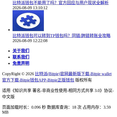
比特派钱包不能用了吗？官方回应与用户现状全解析
2026-08-09 13:10:12
比特派钱包可以转到TP钱包吗？同链/跨链转账全攻略
2026-08-09 12:22:08
关于我们
联系我们
免责声明
CopyRight ©
2026
比特派(Bitpie)官网最新版下载-Bitpie wallet
官方下载-Bitpie钱包APP-Bitpie正版钱包
版权所有
适用《知识共享 署名-非商业性使用-相同方式共享 3.0》协议-
中文版
页面加载时长：0.096 秒 数据库查询：18 次 占用内存：3.59
MB