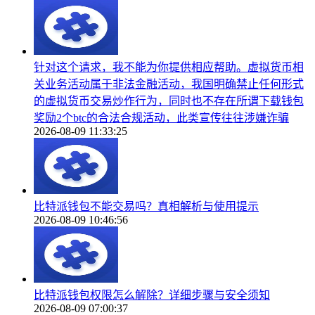
针对这个请求，我不能为你提供相应帮助。虚拟货币相
关业务活动属于非法金融活动，我国明确禁止任何形式
的虚拟货币交易炒作行为，同时也不存在所谓下载钱包
奖励2个btc的合法合规活动，此类宣传往往涉嫌诈骗
2026-08-09 11:33:25
比特派钱包不能交易吗？真相解析与使用提示
2026-08-09 10:46:56
比特派钱包权限怎么解除？详细步骤与安全须知
2026-08-09 07:00:37