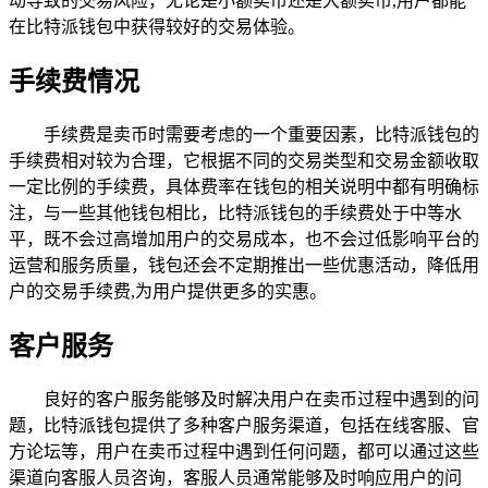
动导致的交易风险，无论是小额卖币还是大额卖币,用户都能
在比特派钱包中获得较好的交易体验。
手续费情况
手续费是卖币时需要考虑的一个重要因素，比特派钱包的
手续费相对较为合理，它根据不同的交易类型和交易金额收取
一定比例的手续费，具体费率在钱包的相关说明中都有明确标
注，与一些其他钱包相比，比特派钱包的手续费处于中等水
平，既不会过高增加用户的交易成本，也不会过低影响平台的
运营和服务质量，钱包还会不定期推出一些优惠活动，降低用
户的交易手续费,为用户提供更多的实惠。
客户服务
良好的客户服务能够及时解决用户在卖币过程中遇到的问
题，比特派钱包提供了多种客户服务渠道，包括在线客服、官
方论坛等，用户在卖币过程中遇到任何问题，都可以通过这些
渠道向客服人员咨询，客服人员通常能够及时响应用户的问