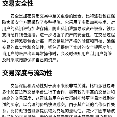
交易安全性
安全是加密货币交易中至关重要的因素，比特派钱包在保
障卖币安全方面采取了多种措施，它采用了多重加密技术，对
用户的私钥进行加密存储，防止私钥泄露导致资产被盗，钱包
支持硬件钱包连接，进一步增强了资产的安全性，在交易过程
中，比特派钱包会对每一笔交易进行严格的验证和审核，确保
交易的真实性和合法性，钱包还提供了实时的安全提醒功能，
当用户的账户出现异常操作时，会及时通知用户,让用户能够
及时采取措施保护自己的资产。
交易深度与流动性
交易深度和流动性对于卖币来说非常关键，比特派钱包与
多个加密货币交易平台进行了合作，拥有较为丰富的交易对和
较高的交易深度，这意味着用户在卖币时能够更容易地找到合
适的买家，以合理的价格快速成交，由于其广泛的合作伙伴关
系，比特派钱包能够提供较为充足的流动性，减少了因市场波