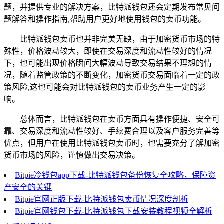
题，并提供专业的解决方案，比特派钱包还会定期发布常见问
题解答和操作指南,帮助用户更好地使用钱包的卖币功能。
比特派钱包卖币也并非完美无缺，由于加密货币市场的特
殊性，价格波动较大，即使在交易深度和流动性较好的情况
下，也可能出现价格瞬间大幅波动导致交易结果不理想的情
况，随着监管政策的不断变化，加密货币交易面临着一定的政
策风险,这也可能会对比特派钱包的卖币业务产生一定的影
响。
总体而言，比特派钱包在卖币方面具有操作便捷、安全可
靠、交易深度和流动性较好、手续费合理以及客户服务完善等
优点，但用户在使用比特派钱包卖币时，也需要充分了解加密
货币市场的风险，谨慎做出交易决策。
Bitpie冷钱包app下载-比特派钱包备份恢复全攻略，保障资
产安全的关键
Bitpie官网正版下载-比特派钱包卖币情况深度剖析
Bitpie官网钱包下载-比特派钱包下载安装教程视频全解析