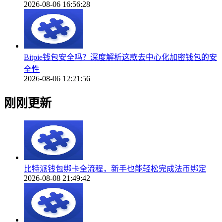
2026-08-06 16:56:28
Bitpie钱包安全吗？深度解析这款去中心化加密钱包的安
全性
2026-08-06 12:21:56
刚刚更新
比特派钱包绑卡全流程，新手也能轻松完成法币绑定
2026-08-08 21:49:42