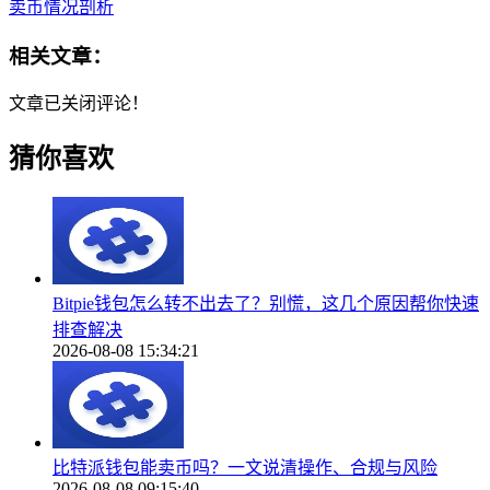
卖币情况剖析
相关文章：
文章已关闭评论！
猜你喜欢
Bitpie钱包怎么转不出去了？别慌，这几个原因帮你快速
排查解决
2026-08-08 15:34:21
比特派钱包能卖币吗？一文说清操作、合规与风险
2026-08-08 09:15:40