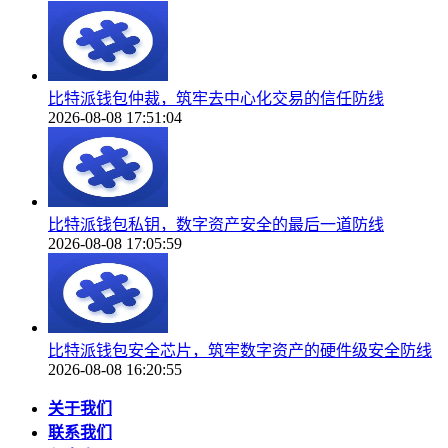
比特派钱包仲裁，筑牢去中心化交易的信任防线
2026-08-08 17:51:04
比特派钱包私钥，数字资产安全的最后一道防线
2026-08-08 17:05:59
比特派钱包安全芯片，筑牢数字资产的硬件级安全防线
2026-08-08 16:20:55
关于我们
联系我们