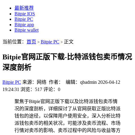
最新推荐
Bitpie IOS
Bitpie PC
Bitpie app
Bitpie wallet
当前位置：
首页
Bitpie PC
正文
>
>
Bitpie官网正版下载-比特派钱包卖币情况
深度剖析
Bitpie PC
来源：网络 作者： 编辑：qbadmin
2026-04-12
19:24:31
浏览：517
评论：0
聚焦于Bitpie官网正版下载以及比特派钱包卖币情
况的深度剖析，详细探讨了从官网获取正版比特派
钱包的途径，以保障用户使用安全，深入分析比特
派钱包卖币的相关状况，可能涉及卖币流程、市场
行情对卖币的影响、卖币过程中的风险与收益等方