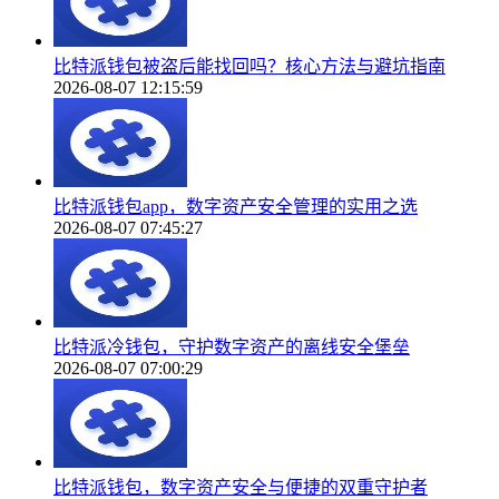
比特派钱包被盗后能找回吗？核心方法与避坑指南
2026-08-07 12:15:59
比特派钱包app，数字资产安全管理的实用之选
2026-08-07 07:45:27
比特派冷钱包，守护数字资产的离线安全堡垒
2026-08-07 07:00:29
比特派钱包，数字资产安全与便捷的双重守护者