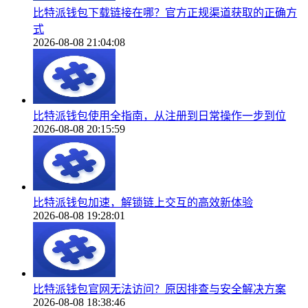
比特派钱包下载链接在哪？官方正规渠道获取的正确方
式
2026-08-08 21:04:08
比特派钱包使用全指南，从注册到日常操作一步到位
2026-08-08 20:15:59
比特派钱包加速，解锁链上交互的高效新体验
2026-08-08 19:28:01
比特派钱包官网无法访问？原因排查与安全解决方案
2026-08-08 18:38:46