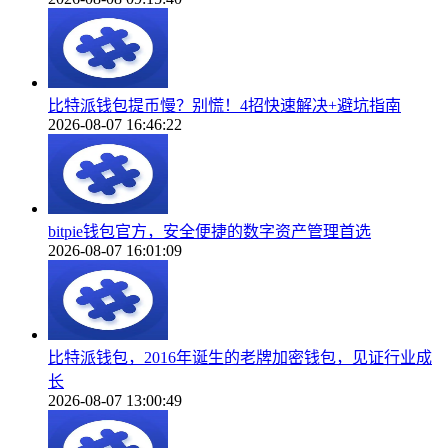
比特派钱包提币慢？别慌！4招快速解决+避坑指南
2026-08-07 16:46:22
bitpie钱包官方，安全便捷的数字资产管理首选
2026-08-07 16:01:09
比特派钱包，2016年诞生的老牌加密钱包，见证行业成
长
2026-08-07 13:00:49