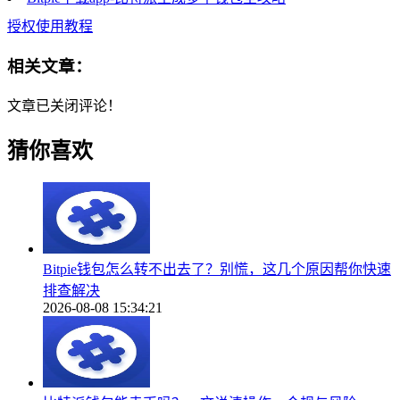
授权使用教程
相关文章：
文章已关闭评论！
猜你喜欢
Bitpie钱包怎么转不出去了？别慌，这几个原因帮你快速
排查解决
2026-08-08 15:34:21