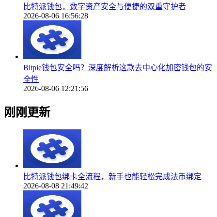
比特派钱包，数字资产安全与便捷的双重守护者
2026-08-06 16:56:28
Bitpie钱包安全吗？深度解析这款去中心化加密钱包的安
全性
2026-08-06 12:21:56
刚刚更新
比特派钱包绑卡全流程，新手也能轻松完成法币绑定
2026-08-08 21:49:42