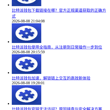
比特派钱包下载链接在哪？官方正规渠道获取的正确方
式
2026-08-08 21:04:08
比特派钱包使用全指南，从注册到日常操作一步到位
2026-08-08 20:15:59
比特派钱包加速，解锁链上交互的高效新体验
2026-08-08 19:28:01
比特派钱包官网无法访问？原因排查与安全解决方案