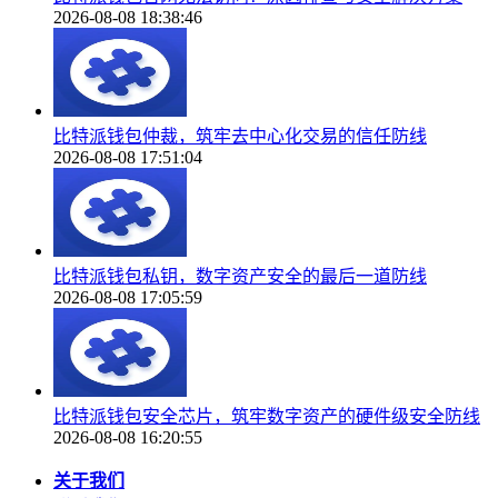
2026-08-08 18:38:46
比特派钱包仲裁，筑牢去中心化交易的信任防线
2026-08-08 17:51:04
比特派钱包私钥，数字资产安全的最后一道防线
2026-08-08 17:05:59
比特派钱包安全芯片，筑牢数字资产的硬件级安全防线
2026-08-08 16:20:55
关于我们