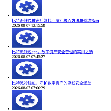
比特派钱包被盗后能找回吗？核心方法与避坑指南
2026-08-07 12:15:59
比特派钱包app，数字资产安全管理的实用之选
2026-08-07 07:45:27
比特派冷钱包，守护数字资产的离线安全堡垒
2026-08-07 07:00:29