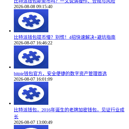
比特派钱包能卖币吗？一文说清操作、合规与风险
2026-08-08 09:15:40
比特派钱包提币慢？别慌！4招快速解决+避坑指南
2026-08-07 16:46:22
bitpie钱包官方，安全便捷的数字资产管理首选
2026-08-07 16:01:09
比特派钱包，2016年诞生的老牌加密钱包，见证行业成
长
2026-08-07 13:00:49