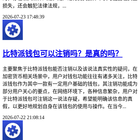
损失，还会触犯法律法规，...
2026-07-23 17:48:39
比特派钱包可以注销吗？是真的吗？
主要聚焦于比特派钱包能否注销以及该说法真实性的疑问，在
加密货币相关场景中，用户对钱包功能往往有诸多关注，比特
派钱包作为其中一款有一定用户基础的钱包，其注销功能成为
部分用户关心的要点，在网络环境下，各种信息繁杂，用户对
于比特派钱包可注销这一说法存疑，希望能明确该信息的真
假，以更好地规划自身在该钱包的使用与操作。在当今...
2026-07-22 21:08:14