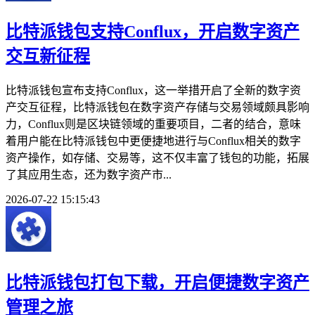
比特派钱包支持Conflux，开启数字资产
交互新征程
比特派钱包宣布支持Conflux，这一举措开启了全新的数字资
产交互征程，比特派钱包在数字资产存储与交易领域颇具影响
力，Conflux则是区块链领域的重要项目，二者的结合，意味
着用户能在比特派钱包中更便捷地进行与Conflux相关的数字
资产操作，如存储、交易等，这不仅丰富了钱包的功能，拓展
了其应用生态，还为数字资产市...
2026-07-22 15:15:43
比特派钱包打包下载，开启便捷数字资产
管理之旅