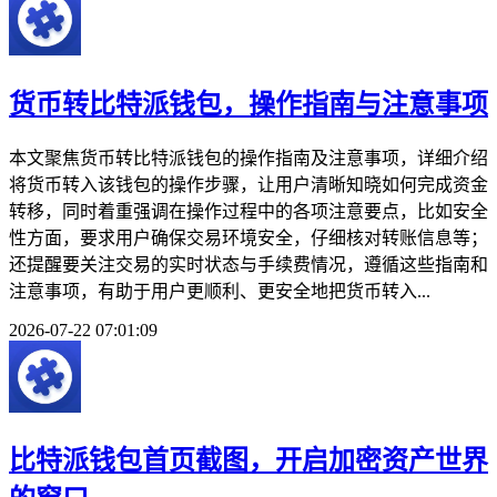
货币转比特派钱包，操作指南与注意事项
本文聚焦货币转比特派钱包的操作指南及注意事项，详细介绍
将货币转入该钱包的操作步骤，让用户清晰知晓如何完成资金
转移，同时着重强调在操作过程中的各项注意要点，比如安全
性方面，要求用户确保交易环境安全，仔细核对转账信息等；
还提醒要关注交易的实时状态与手续费情况，遵循这些指南和
注意事项，有助于用户更顺利、更安全地把货币转入...
2026-07-22 07:01:09
比特派钱包首页截图，开启加密资产世界