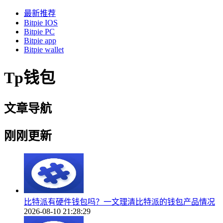
最新推荐
Bitpie IOS
Bitpie PC
Bitpie app
Bitpie wallet
Tp钱包
文章导航
刚刚更新
比特派有硬件钱包吗？一文理清比特派的钱包产品情况
2026-08-10 21:28:29