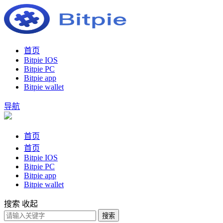
首页
Bitpie IOS
Bitpie PC
Bitpie app
Bitpie wallet
导航
首页
首页
Bitpie IOS
Bitpie PC
Bitpie app
Bitpie wallet
搜索
收起
搜索