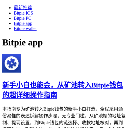
最新推荐
Bitpie IOS
Bitpie PC
Bitpie app
Bitpie wallet
Bitpie app
新手小白也能会，从矿池转入Bitpie钱包
的超详细操作指南
本指南专为矿池转入Bitpie钱包的新手小白打造，全程采用通
俗易懂的表述拆解操作步骤，无专业门槛，从矿池端的地址复
制、提现设置，到Bitpie钱包的链选择、收款地址核对，再到