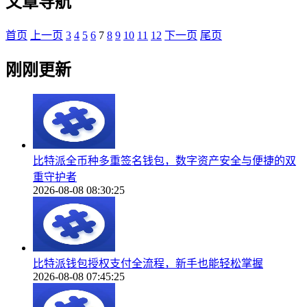
文章导航
首页
上一页
3
4
5
6
7
8
9
10
11
12
下一页
尾页
刚刚更新
比特派全币种多重签名钱包，数字资产安全与便捷的双
重守护者
2026-08-08 08:30:25
比特派钱包授权支付全流程，新手也能轻松掌握
2026-08-08 07:45:25