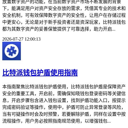
放置数字资产的功能，在当前数字资产市场不断发展的背景
下，能满足用户对资产安全存放的需求，凭借其专业的技术和
安全机制，可有效保障数字资产的安全性，让用户在存储过程
中更安心，无论是对于新手投资者还是资深玩家，比特派钱包
都为其数字资产的妥善保管提供了可靠选择，助力开启...
2026-07-27 12:00:13
比特派钱包护盾使用指南
本指南聚焦比特派钱包护盾使用，比特派钱包护盾是保障资产
安全的重要工具，开启前，需确保知晓钱包登录密码等关键信
息，开启步骤包含进入钱包设置，找到护盾功能入口，按提示
完成密码验证等操作，使用中，护盾可防止异常登录等风险，
当有可疑操作时会及时预警，若要解除护盾，同样在设置中按
流程操作，用户务必按照指南规范使用，以增强钱包...