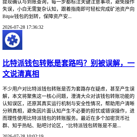
提现确认与到账查询，每一步都标注关键注意事项，避免操作
失误，小白无需复杂认知，跟着指南即可轻松完成矿池资产向
Bitpie钱包的划转，保障资产安...
2026-07-28 17:36:32
比特派钱包转账是套路吗？别被误解，一
文说清真相
不少用户对比特派钱包转账是否为套路存在疑虑，甚至产生误
解，本文将聚焦这一核心问题，澄清大众对该钱包转账功能的
认知误区，还原其真实运行机制与安全性情况，帮助用户清晰
分辨真相，避免因片面认知产生不必要的担忧或错误操作，进
而理性使用比特派钱包的转账服务。最近在多个加密货币社
群、知乎热帖、贴吧讨论区，“比特派钱包转账是不是...
2026-07-28 10:02:19