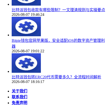
比特派钱包收款有哪些限制？一文理清规则与实操要点
2026-08-07 19:46:24
Bitpie钱包官网苹果版，安全适配iOS的数字资产管理利
器
2026-08-07 19:01:22
比特派钱包转ERC20代币需要多久？全流程时间解析
2026-08-07 18:16:17
关于我们
联系我们
免责声明